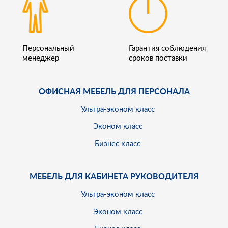
Персональный
Гарантия соблюдения
менеджер
сроков поставки
ОФИСНАЯ МЕБЕЛЬ ДЛЯ ПЕРСОНАЛА
Ультра-эконом класс
Эконом класс
Бизнес класс
МЕБЕЛЬ ДЛЯ КАБИНЕТА РУКОВОДИТЕЛЯ
Ультра-эконом класс
Эконом класс