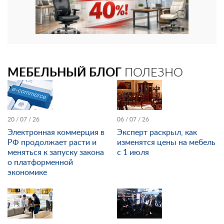
МЕБЕЛЬНЫЙ БЛОГ
ПОЛЕЗНО
20 / 07 / 26
06 / 07 / 26
Электронная коммерция в
Эксперт раскрыл, как
РФ продолжает расти и
изменятся цены на мебель
меняться к запуску закона
с 1 июля
о платформенной
экономике