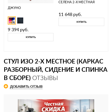
СЕЛЕНА 2-Х МЕСТНАЯ
ДЖУНО
11 648
руб.
КУПИТЬ
9 394
руб.
КУПИТЬ
СТУЛ ИЗО 2-Х МЕСТНОЕ (КАРКАС
РАЗБОРНЫЙ, СИДЕНИЕ И СПИНКА
В СБОРЕ)
ОТЗЫВЫ
ДОБАВИТЬ ОТЗЫВ