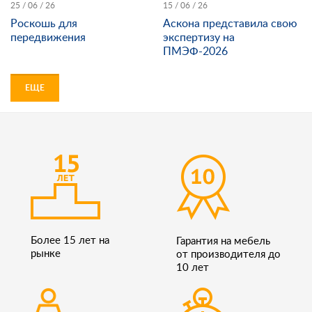
25 / 06 / 26
15 / 06 / 26
Роскошь для
Аскона представила свою
передвижения
экспертизу на
ПМЭФ-2026
ЕЩЕ
Более 15 лет на
Гарантия на мебель
рынке
от производителя до
10 лет