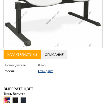
Контакты
Заказать обратный звонок
ХАРАКТЕРИСТИКИ
ОПИСАНИЕ
Производитель
Класс
Россия
Стандарт
ВЫБЕРИТЕ ЦВЕТ
Ткань Велутто