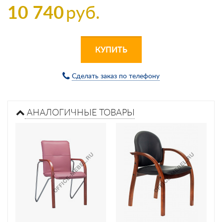
10 740
руб.
КУПИТЬ
Сделать заказ по телефону
АНАЛОГИЧНЫЕ ТОВАРЫ