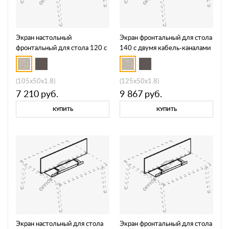
Экран настольный
Экран фронтальный для стола
фронтальный для стола 120 с
140 с двумя кабель-каналами
двумя кабель-каналами А4 Б
А4 Б 847
846
(105x50x1.8)
(125x50x1.8)
7 210
руб.
9 867
руб.
КУПИТЬ
КУПИТЬ
Экран настольный для стола
Экран фронтальный для стола