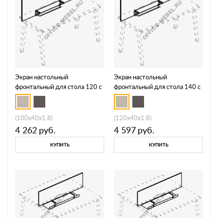
Экран настольный
Экран настольный
фронтальный для стола 120 с
фронтальный для стола 140 с
кабель-каналом А4 Б 831
кабель-каналом А4 Б 832
(100x40x1.8)
(120x40x1.8)
4 262
руб.
4 597
руб.
КУПИТЬ
КУПИТЬ