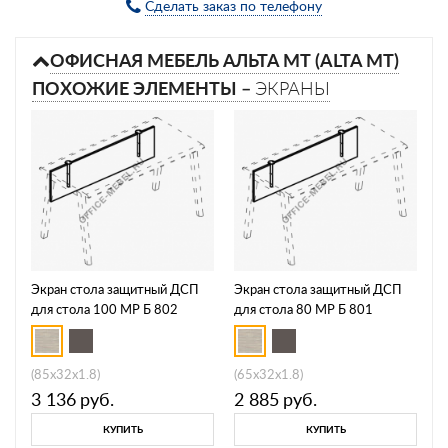
Сделать заказ по телефону
ОФИСНАЯ МЕБЕЛЬ АЛЬТА МТ (ALTA MT)
ПОХОЖИЕ ЭЛЕМЕНТЫ –
ЭКРАНЫ
Экран стола защитный ДСП
Экран стола защитный ДСП
для стола 100 МР Б 802
для стола 80 МР Б 801
(85x32x1.8)
(65x32x1.8)
3 136
руб.
2 885
руб.
КУПИТЬ
КУПИТЬ