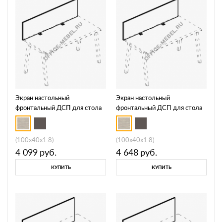
Экран настольный
Экран настольный
фронтальный ДСП для стола
фронтальный ДСП для стола
100 МР Б 812
120 МР Б 813
(100x40x1.8)
(100x40x1.8)
4 099
руб.
4 648
руб.
КУПИТЬ
КУПИТЬ