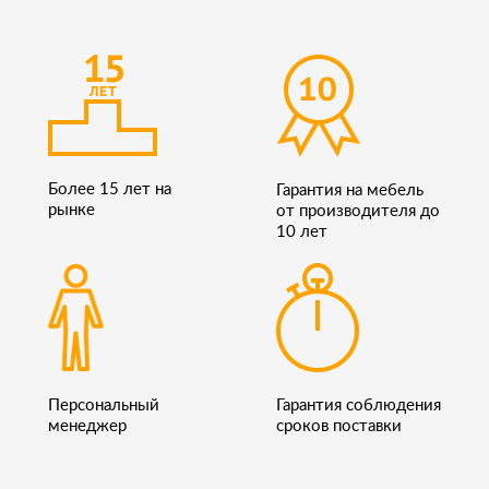
Более 15 лет на
Гарантия на мебель
рынке
от производителя до
10 лет
Персональный
Гарантия соблюдения
менеджер
сроков поставки