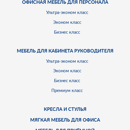
ОФИСНАЯ МЕБЕЛЬ ДЛЯ ПЕРСОНАЛА
Ультра-эконом класс
Эконом класс
Бизнес класс
МЕБЕЛЬ ДЛЯ КАБИНЕТА РУКОВОДИТЕЛЯ
Ультра-эконом класс
Эконом класс
Бизнес класс
Премиум класс
КРЕСЛА И СТУЛЬЯ
МЯГКАЯ МЕБЕЛЬ ДЛЯ ОФИСА