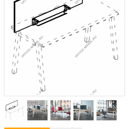
Контакты
Заказать обратный звонок