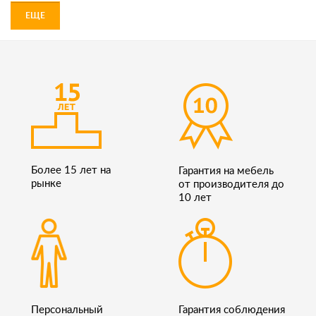
ЕЩЕ
Более 15 лет на
Гарантия на мебель
рынке
от производителя до
10 лет
Персональный
Гарантия соблюдения