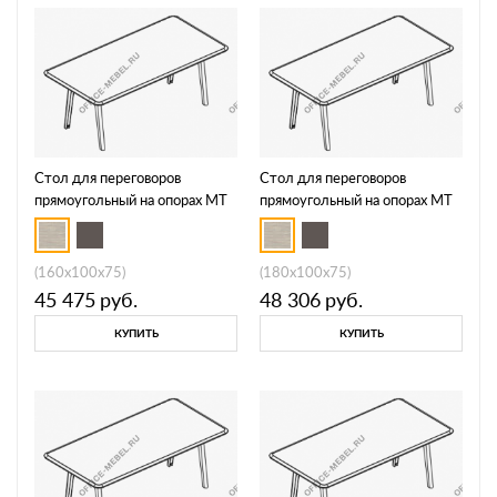
Стол для переговоров
Стол для переговоров
прямоугольный на опорах МТ
прямоугольный на опорах МТ
МР Б1Б 149
МР Б1Б 150
(160x100x75)
(180x100x75)
45 475
руб.
48 306
руб.
КУПИТЬ
КУПИТЬ