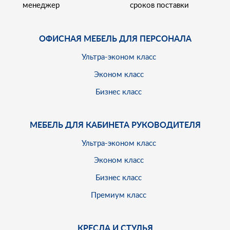
менеджер
сроков поставки
ОФИСНАЯ МЕБЕЛЬ ДЛЯ ПЕРСОНАЛА
Ультра-эконом класс
Эконом класс
Бизнес класс
МЕБЕЛЬ ДЛЯ КАБИНЕТА РУКОВОДИТЕЛЯ
Ультра-эконом класс
Эконом класс
Бизнес класс
Премиум класс
КРЕСЛА И СТУЛЬЯ