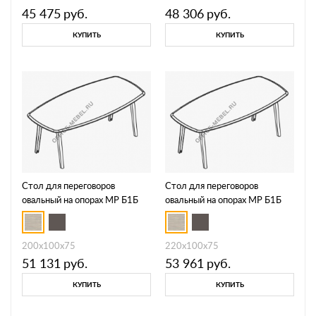
45 475
руб.
48 306
руб.
КУПИТЬ
КУПИТЬ
Стол для переговоров
Стол для переговоров
овальный на опорах МР Б1Б
овальный на опорах МР Б1Б
147
148
200x100x75
220x100x75
51 131
руб.
53 961
руб.
КУПИТЬ
КУПИТЬ