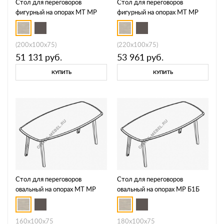
Стол для переговоров
Стол для переговоров
фигурный на опорах МТ МР
фигурный на опорах МТ МР
Б1Б 143
Б1Б 144
(200x100x75)
(220x100x75)
51 131
руб.
53 961
руб.
КУПИТЬ
КУПИТЬ
Стол для переговоров
Стол для переговоров
овальный на опорах МТ МР
овальный на опорах МР Б1Б
Б1Б 145
146
160x100x75
180x100x75