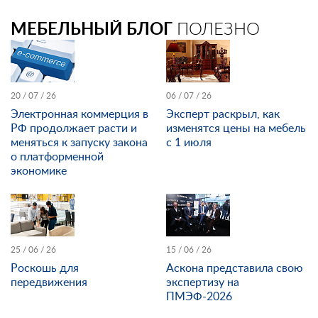
МЕБЕЛЬНЫЙ БЛОГ
ПОЛЕЗНО
20 / 07 / 26
06 / 07 / 26
Электронная коммерция в
Эксперт раскрыл, как
РФ продолжает расти и
изменятся цены на мебель
меняться к запуску закона
с 1 июля
о платформенной
экономике
25 / 06 / 26
15 / 06 / 26
Роскошь для
Аскона представила свою
передвижения
экспертизу на
ПМЭФ-2026