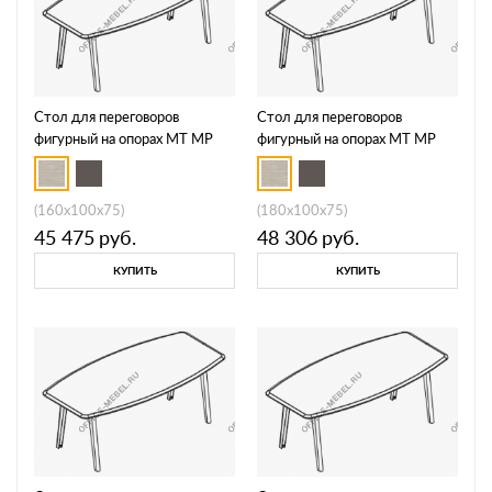
Стол для переговоров
Стол для переговоров
фигурный на опорах МТ МР
фигурный на опорах МТ МР
Б1Б 141
Б1Б 142
(160x100x75)
(180x100x75)
45 475
руб.
48 306
руб.
КУПИТЬ
КУПИТЬ