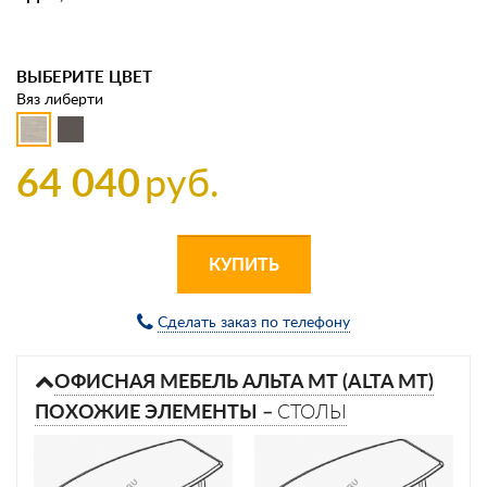
ВЫБЕРИТЕ ЦВЕТ
Вяз либерти
64 040
руб.
КУПИТЬ
Сделать заказ по телефону
ОФИСНАЯ МЕБЕЛЬ АЛЬТА МТ (ALTA MT)
ПОХОЖИЕ ЭЛЕМЕНТЫ –
СТОЛЫ