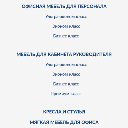
ОФИСНАЯ МЕБЕЛЬ ДЛЯ ПЕРСОНАЛА
Ультра-эконом класс
Эконом класс
Бизнес класс
МЕБЕЛЬ ДЛЯ КАБИНЕТА РУКОВОДИТЕЛЯ
Ультра-эконом класс
Эконом класс
Бизнес класс
Премиум класс
КРЕСЛА И СТУЛЬЯ
МЯГКАЯ МЕБЕЛЬ ДЛЯ ОФИСА