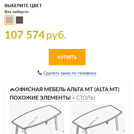
ВЫБЕРИТЕ ЦВЕТ
Вяз либерти
107 574
руб.
КУПИТЬ
Сделать заказ по телефону
ОФИСНАЯ МЕБЕЛЬ АЛЬТА МТ (ALTA MT)
ПОХОЖИЕ ЭЛЕМЕНТЫ –
СТОЛЫ