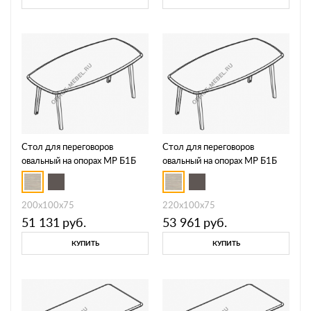
Стол для переговоров
Стол для переговоров
овальный на опорах МР Б1Б
овальный на опорах МР Б1Б
147
148
200x100x75
220x100x75
51 131
руб.
53 961
руб.
КУПИТЬ
КУПИТЬ