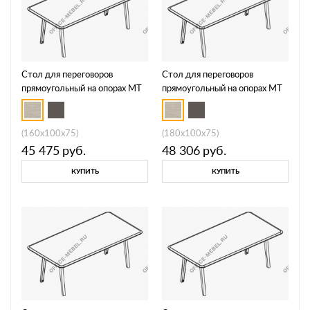
Стол для переговоров
Стол для переговоров
прямоугольный на опорах МТ
прямоугольный на опорах МТ
МР Б1Б 149
МР Б1Б 150
(160x100x75)
(180x100x75)
45 475
руб.
48 306
руб.
КУПИТЬ
КУПИТЬ