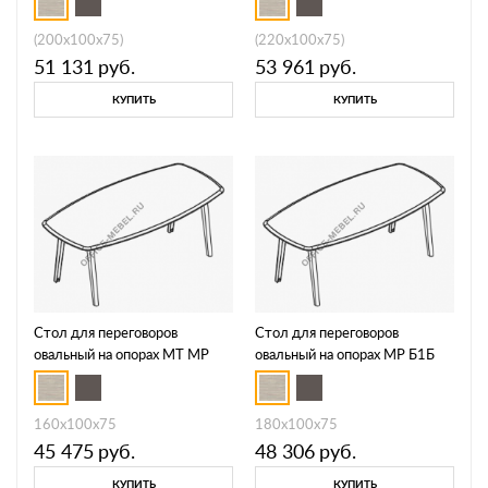
(200x100x75)
(220x100x75)
51 131
руб.
53 961
руб.
КУПИТЬ
КУПИТЬ
Стол для переговоров
Стол для переговоров
овальный на опорах МТ МР
овальный на опорах МР Б1Б
Б1Б 145
146
160x100x75
180x100x75
45 475
руб.
48 306
руб.
КУПИТЬ
КУПИТЬ