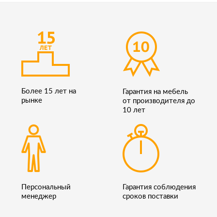
Более 15 лет на
Гарантия на мебель
рынке
от производителя до
10 лет
Персональный
Гарантия соблюдения
менеджер
сроков поставки