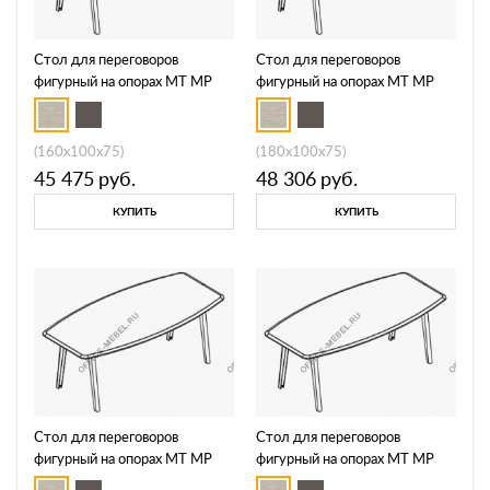
Стол для переговоров
Стол для переговоров
фигурный на опорах МТ МР
фигурный на опорах МТ МР
Б1Б 141
Б1Б 142
(160x100x75)
(180x100x75)
45 475
руб.
48 306
руб.
КУПИТЬ
КУПИТЬ
Стол для переговоров
Стол для переговоров
фигурный на опорах МТ МР
фигурный на опорах МТ МР
Б1Б 143
Б1Б 144