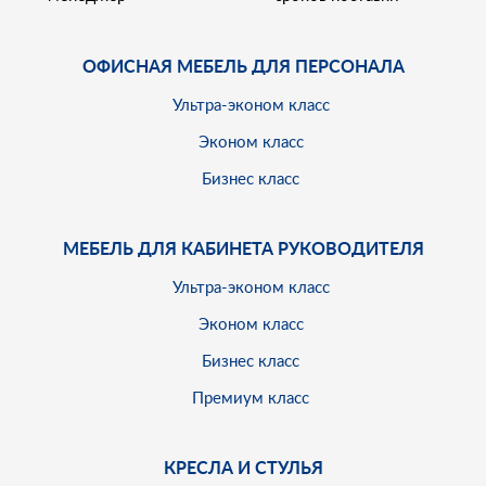
ОФИСНАЯ МЕБЕЛЬ ДЛЯ ПЕРСОНАЛА
Ультра-эконом класс
Эконом класс
Бизнес класс
МЕБЕЛЬ ДЛЯ КАБИНЕТА РУКОВОДИТЕЛЯ
Ультра-эконом класс
Эконом класс
Бизнес класс
Премиум класс
КРЕСЛА И СТУЛЬЯ