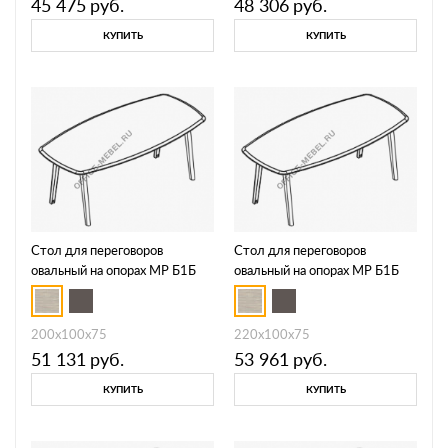
45 475
руб.
48 306
руб.
КУПИТЬ
КУПИТЬ
Стол для переговоров
Стол для переговоров
овальный на опорах МР Б1Б
овальный на опорах МР Б1Б
147
148
200x100x75
220x100x75
51 131
руб.
53 961
руб.
КУПИТЬ
КУПИТЬ