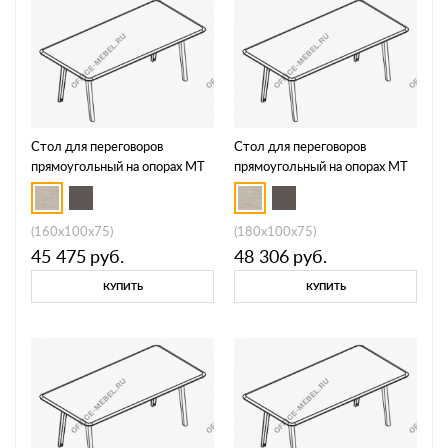
Стол для переговоров
Стол для переговоров
прямоугольный на опорах МТ
прямоугольный на опорах МТ
МР Б1Б 149
МР Б1Б 150
(160x100x75)
(180x100x75)
45 475
руб.
48 306
руб.
КУПИТЬ
КУПИТЬ