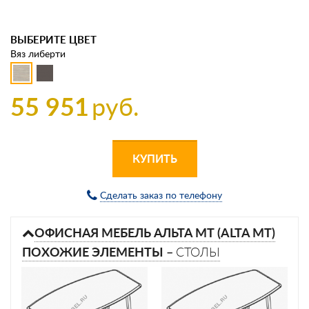
ВЫБЕРИТЕ ЦВЕТ
Вяз либерти
55 951
руб.
КУПИТЬ
Сделать заказ по телефону
ОФИСНАЯ МЕБЕЛЬ АЛЬТА МТ (ALTA MT)
ПОХОЖИЕ ЭЛЕМЕНТЫ –
СТОЛЫ