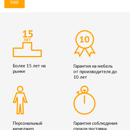
ЕЩЕ
Более 15 лет на
Гарантия на мебель
рынке
от производителя до
10 лет
Персональный
Гарантия соблюдения
менеджер
сроков поставки