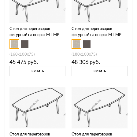
Стол для переговоров
Стол для переговоров
фигурный на опорах МТ МР
фигурный на опорах МТ МР
Б1Б 141
Б1Б 142
(160x100x75)
(180x100x75)
45 475
руб.
48 306
руб.
КУПИТЬ
КУПИТЬ
Стол для переговоров
Стол для переговоров