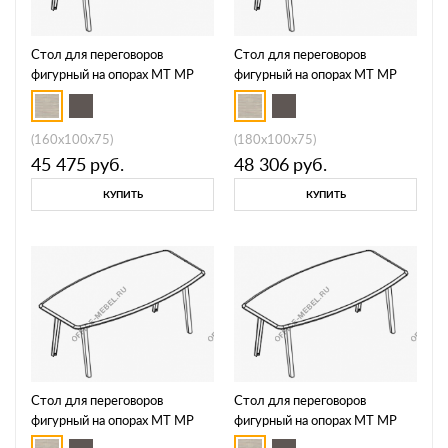
Стол для переговоров
Стол для переговоров
фигурный на опорах МТ МР
фигурный на опорах МТ МР
Б1Б 141
Б1Б 142
(160x100x75)
(180x100x75)
45 475
руб.
48 306
руб.
КУПИТЬ
КУПИТЬ
Стол для переговоров
Стол для переговоров
фигурный на опорах МТ МР
фигурный на опорах МТ МР
Б1Б 143
Б1Б 144