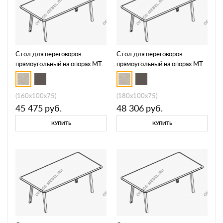
Стол для переговоров
Стол для переговоров
прямоугольный на опорах МТ
прямоугольный на опорах МТ
МР Б1Б 149
МР Б1Б 150
(160x100x75)
(180x100x75)
45 475
руб.
48 306
руб.
КУПИТЬ
КУПИТЬ