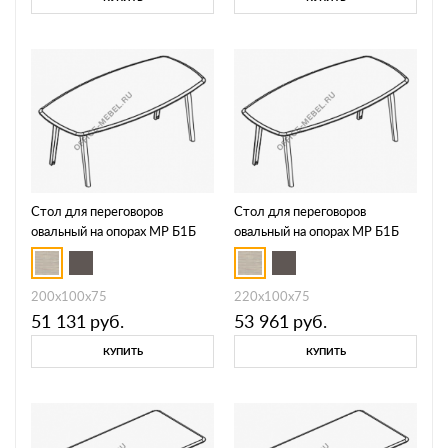
Стол для переговоров
Стол для переговоров
овальный на опорах МР Б1Б
овальный на опорах МР Б1Б
147
148
200x100x75
220x100x75
51 131
руб.
53 961
руб.
КУПИТЬ
КУПИТЬ