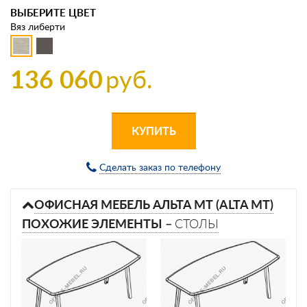
ВЫБЕРИТЕ ЦВЕТ
Вяз либерти
136 060
руб.
КУПИТЬ
Сделать заказ по телефону
ОФИСНАЯ МЕБЕЛЬ АЛЬТА МТ (ALTA MT)
ПОХОЖИЕ ЭЛЕМЕНТЫ –
СТОЛЫ