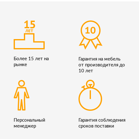
Более 15 лет на
Гарантия на мебель
рынке
от производителя до
10 лет
Персональный
Гарантия соблюдения
менеджер
сроков поставки