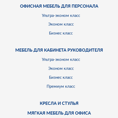
ОФИСНАЯ МЕБЕЛЬ ДЛЯ ПЕРСОНАЛА
Ультра-эконом класс
Эконом класс
Бизнес класс
МЕБЕЛЬ ДЛЯ КАБИНЕТА РУКОВОДИТЕЛЯ
Ультра-эконом класс
Эконом класс
Бизнес класс
Премиум класс
КРЕСЛА И СТУЛЬЯ
МЯГКАЯ МЕБЕЛЬ ДЛЯ ОФИСА