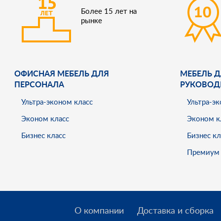
Более 15 лет на
рынке
ОФИСНАЯ МЕБЕЛЬ ДЛЯ
МЕБЕЛЬ Д
ПЕРСОНАЛА
РУКОВОД
Ультра-эконом класс
Ультра-эк
Эконом класс
Эконом к
Бизнес класс
Бизнес кл
Премиум 
О компании
Доставка и сборка