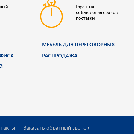
ьный
Гарантия
соблюдения сроков
поставки
МЕБЕЛЬ ДЛЯ ПЕРЕГОВОРНЫХ
ОФИСА
РАСПРОДАЖА
Й
нтакты
Заказать обратный звонок