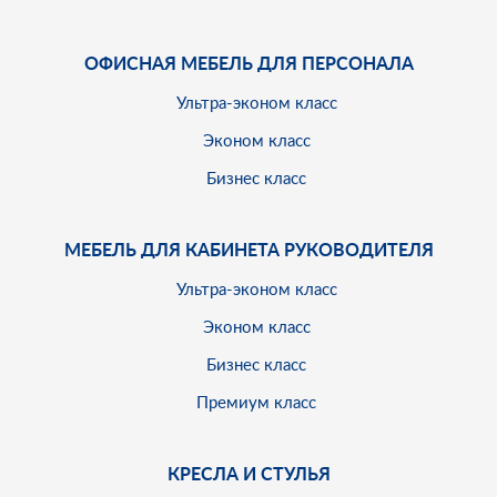
ОФИСНАЯ МЕБЕЛЬ ДЛЯ ПЕРСОНАЛА
Ультра-эконом класс
Эконом класс
Бизнес класс
МЕБЕЛЬ ДЛЯ КАБИНЕТА РУКОВОДИТЕЛЯ
Ультра-эконом класс
Эконом класс
Бизнес класс
Премиум класс
КРЕСЛА И СТУЛЬЯ