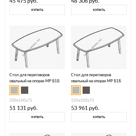
45 475
руб.
48 306
руб.
КУПИТЬ
КУПИТЬ
Стол для переговоров
Стол для переговоров
овальный на опорах МР Б1Б
овальный на опорах МР Б1Б
147
148
200x100x75
220x100x75
51 131
руб.
53 961
руб.
КУПИТЬ
КУПИТЬ