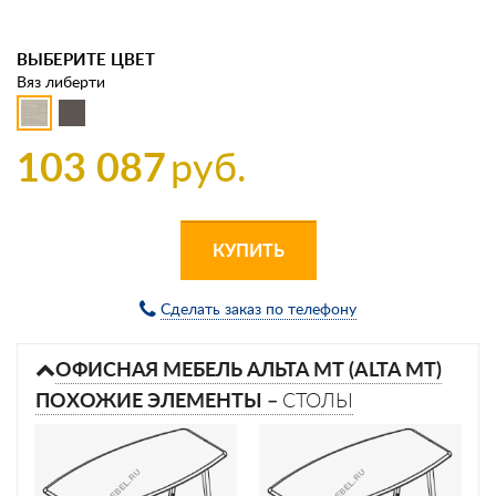
ВЫБЕРИТЕ ЦВЕТ
Вяз либерти
103 087
руб.
КУПИТЬ
Сделать заказ по телефону
ОФИСНАЯ МЕБЕЛЬ АЛЬТА МТ (ALTA MT)
ПОХОЖИЕ ЭЛЕМЕНТЫ –
СТОЛЫ