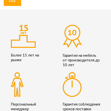
ЕЩЕ
Более 15 лет на
Гарантия на мебель
рынке
от производителя до
10 лет
Персональный
Гарантия соблюдения
менеджер
сроков поставки