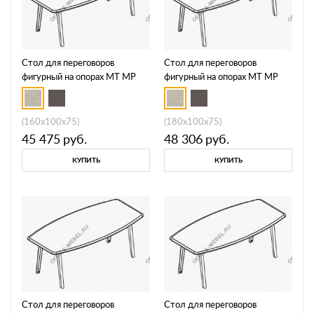
Стол для переговоров
Стол для переговоров
фигурный на опорах МТ МР
фигурный на опорах МТ МР
Б1Б 141
Б1Б 142
(160x100x75)
(180x100x75)
45 475
руб.
48 306
руб.
КУПИТЬ
КУПИТЬ
Стол для переговоров
Стол для переговоров