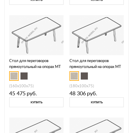
Стол для переговоров
Стол для переговоров
прямоугольный на опорах МТ
прямоугольный на опорах МТ
МР Б1Б 149
МР Б1Б 150
(160x100x75)
(180x100x75)
45 475
руб.
48 306
руб.
КУПИТЬ
КУПИТЬ