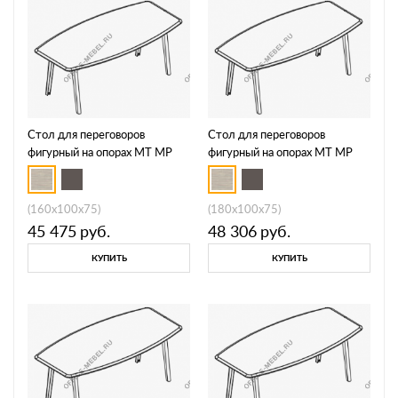
Стол для переговоров
Стол для переговоров
фигурный на опорах МТ МР
фигурный на опорах МТ МР
Б1Б 141
Б1Б 142
(160x100x75)
(180x100x75)
45 475
руб.
48 306
руб.
КУПИТЬ
КУПИТЬ