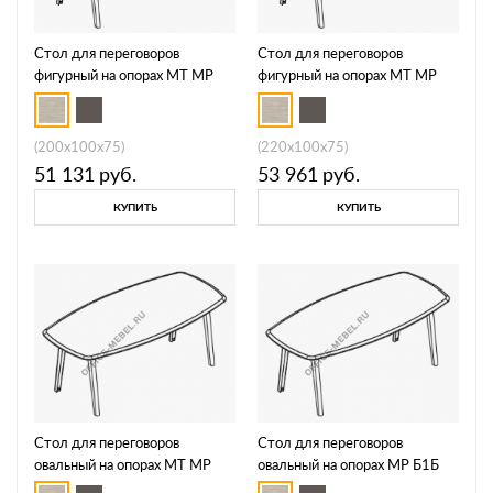
Стол для переговоров
Стол для переговоров
фигурный на опорах МТ МР
фигурный на опорах МТ МР
Б1Б 143
Б1Б 144
(200x100x75)
(220x100x75)
51 131
руб.
53 961
руб.
КУПИТЬ
КУПИТЬ
Стол для переговоров
Стол для переговоров
овальный на опорах МТ МР
овальный на опорах МР Б1Б
Б1Б 145
146