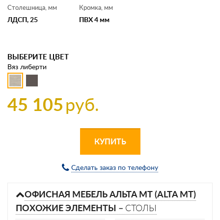
Столешница, мм
Кромка, мм
ЛДСП, 25
ПВХ 4 мм
ВЫБЕРИТЕ ЦВЕТ
Вяз либерти
45 105
руб.
КУПИТЬ
Сделать заказ по телефону
ОФИСНАЯ МЕБЕЛЬ АЛЬТА МТ (ALTA MT)
ПОХОЖИЕ ЭЛЕМЕНТЫ –
СТОЛЫ