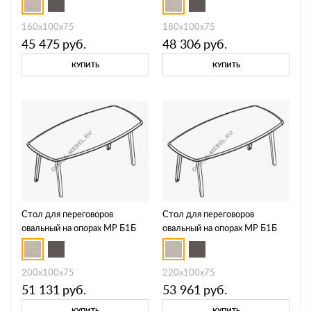
160x100x75
180x100x75
45 475
руб.
48 306
руб.
КУПИТЬ
КУПИТЬ
Стол для переговоров
Стол для переговоров
овальный на опорах МР Б1Б
овальный на опорах МР Б1Б
147
148
200x100x75
220x100x75
51 131
руб.
53 961
руб.
КУПИТЬ
КУПИТЬ