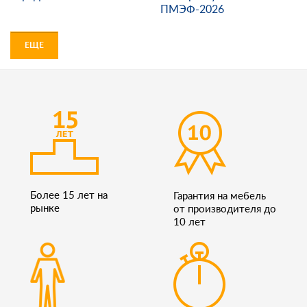
ПМЭФ-2026
ЕЩЕ
Более 15 лет на
Гарантия на мебель
рынке
от производителя до
10 лет