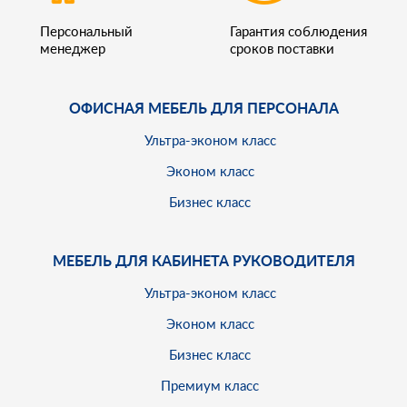
Персональный
Гарантия соблюдения
менеджер
сроков поставки
ОФИСНАЯ МЕБЕЛЬ ДЛЯ ПЕРСОНАЛА
Ультра-эконом класс
Эконом класс
Бизнес класс
МЕБЕЛЬ ДЛЯ КАБИНЕТА РУКОВОДИТЕЛЯ
Ультра-эконом класс
Эконом класс
Бизнес класс
Премиум класс