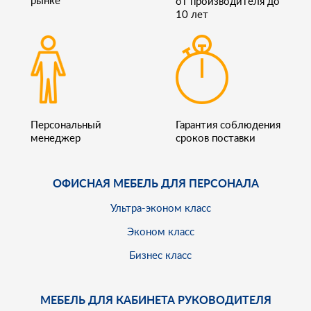
от производителя до
10 лет
Персональный
Гарантия соблюдения
менеджер
сроков поставки
ОФИСНАЯ МЕБЕЛЬ ДЛЯ ПЕРСОНАЛА
Ультра-эконом класс
Эконом класс
Бизнес класс
МЕБЕЛЬ ДЛЯ КАБИНЕТА РУКОВОДИТЕЛЯ