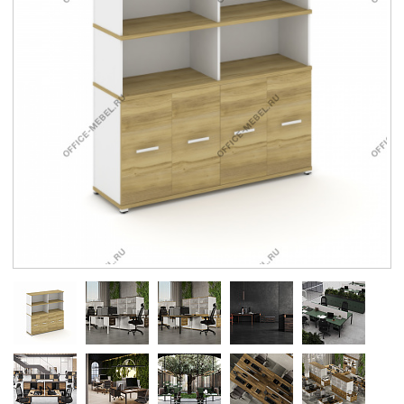
Контакты
Заказать обратный звонок