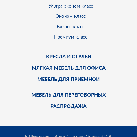
Ультра-эконом класс
Эконом класс
Бизнес класс
Премиум класс
КРЕСЛА И СТУЛЬЯ
МЯГКАЯ МЕБЕЛЬ ДЛЯ ОФИСА
МЕБЕЛЬ ДЛЯ ПРИЁМНОЙ
МЕБЕЛЬ ДЛЯ ПЕРЕГОВОРНЫХ
РАСПРОДАЖА
БП Румянцево, д. 4, стр. 2, подъезд 16, офис 624-В.