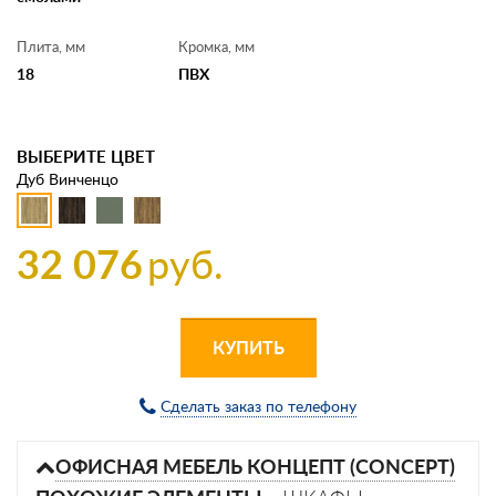
Плита, мм
Кромка, мм
18
ПВХ
ВЫБЕРИТЕ ЦВЕТ
Дуб Винченцо
32 076
руб.
КУПИТЬ
Сделать заказ по телефону
ОФИСНАЯ МЕБЕЛЬ КОНЦЕПТ (CONCEPT)