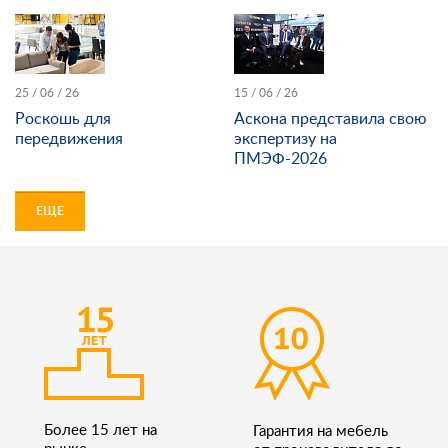
25 / 06 / 26
15 / 06 / 26
Роскошь для
Аскона представила свою
передвижения
экспертизу на
ПМЭФ-2026
ЕЩЕ
Более 15 лет на
Гарантия на мебель
рынке