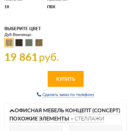
18
ПВХ
ВЫБЕРИТЕ ЦВЕТ
Дуб Винченцо
19 861
руб.
КУПИТЬ
Сделать заказ по телефону
ОФИСНАЯ МЕБЕЛЬ КОНЦЕПТ (CONCEPT)
ПОХОЖИЕ ЭЛЕМЕНТЫ –
СТЕЛЛАЖИ