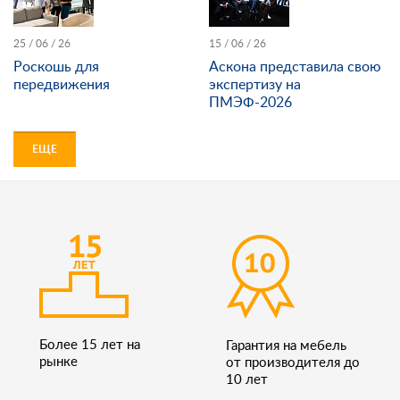
25 / 06 / 26
15 / 06 / 26
Роскошь для
Аскона представила свою
передвижения
экспертизу на
ПМЭФ-2026
ЕЩЕ
Более 15 лет на
Гарантия на мебель
рынке
от производителя до
10 лет