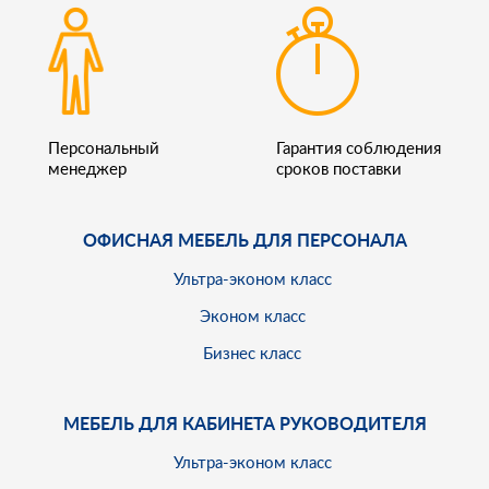
Персональный
Гарантия соблюдения
менеджер
сроков поставки
ОФИСНАЯ МЕБЕЛЬ ДЛЯ ПЕРСОНАЛА
Ультра-эконом класс
Эконом класс
Бизнес класс
МЕБЕЛЬ ДЛЯ КАБИНЕТА РУКОВОДИТЕЛЯ
Ультра-эконом класс