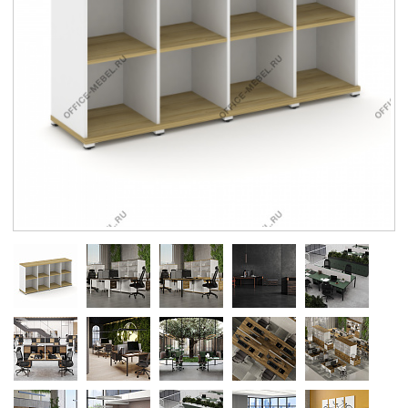
Контакты
Заказать обратный звонок