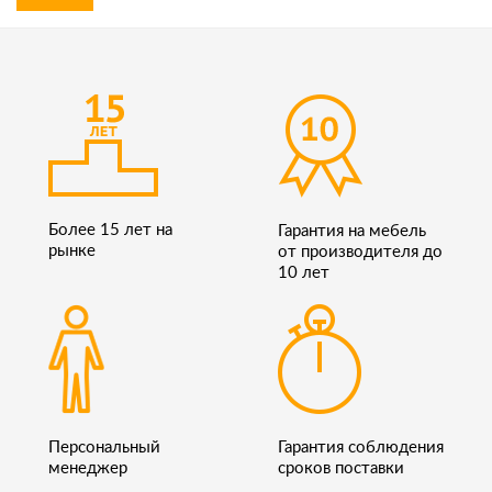
Более 15 лет на
Гарантия на мебель
рынке
от производителя до
10 лет
Персональный
Гарантия соблюдения
менеджер
сроков поставки