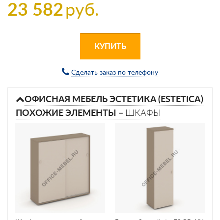
23 582
руб.
КУПИТЬ
Сделать заказ по телефону
ОФИСНАЯ МЕБЕЛЬ ЭСТЕТИКА (ESTETICA)
ПОХОЖИЕ ЭЛЕМЕНТЫ –
ШКАФЫ