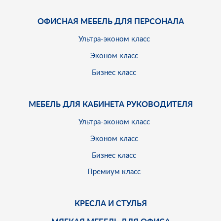
ОФИСНАЯ МЕБЕЛЬ ДЛЯ ПЕРСОНАЛА
Ультра-эконом класс
Эконом класс
Бизнес класс
МЕБЕЛЬ ДЛЯ КАБИНЕТА РУКОВОДИТЕЛЯ
Ультра-эконом класс
Эконом класс
Бизнес класс
Премиум класс
КРЕСЛА И СТУЛЬЯ