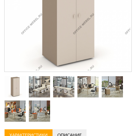
Контакты
Заказать обратный звонок
ХАРАКТЕРИСТИКИ
ОПИСАНИЕ