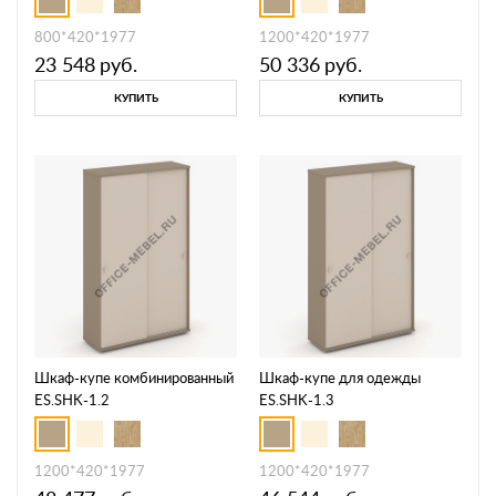
800*420*1977
1200*420*1977
23 548
руб.
50 336
руб.
КУПИТЬ
КУПИТЬ
Шкаф-купе комбинированный
Шкаф-купе для одежды
ES.SHK-1.2
ES.SHK-1.3
1200*420*1977
1200*420*1977