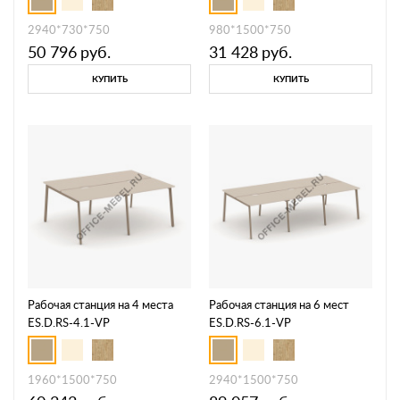
2940*730*750
980*1500*750
50 796
руб.
31 428
руб.
КУПИТЬ
КУПИТЬ
Рабочая станция на 4 места
Рабочая станция на 6 мест
ES.D.RS-4.1-VP
ES.D.RS-6.1-VP
1960*1500*750
2940*1500*750