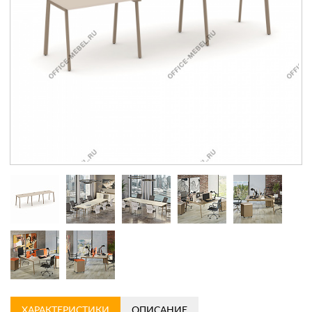
Контакты
Заказать обратный звонок
ХАРАКТЕРИСТИКИ
ОПИСАНИЕ