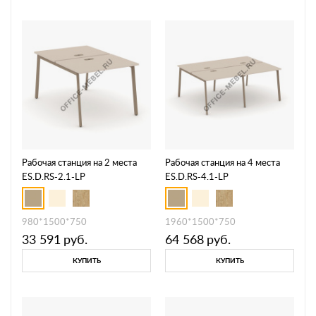
Рабочая станция на 2 места
Рабочая станция на 4 места
ES.D.RS-2.1-LP
ES.D.RS-4.1-LP
980*1500*750
1960*1500*750
33 591
руб.
64 568
руб.
КУПИТЬ
КУПИТЬ