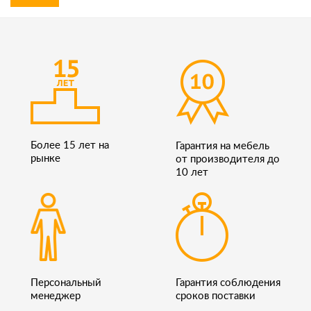
Более 15 лет на
Гарантия на мебель
рынке
от производителя до
10 лет
Персональный
Гарантия соблюдения
менеджер
сроков поставки