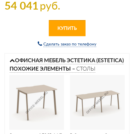
54 041
руб.
КУПИТЬ
Сделать заказ по телефону
ОФИСНАЯ МЕБЕЛЬ ЭСТЕТИКА (ESTETICA)
ПОХОЖИЕ ЭЛЕМЕНТЫ –
СТОЛЫ