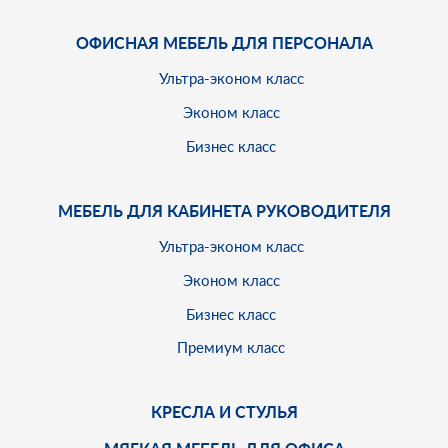
ОФИСНАЯ МЕБЕЛЬ ДЛЯ ПЕРСОНАЛА
Ультра-эконом класс
Эконом класс
Бизнес класс
МЕБЕЛЬ ДЛЯ КАБИНЕТА РУКОВОДИТЕЛЯ
Ультра-эконом класс
Эконом класс
Бизнес класс
Премиум класс
КРЕСЛА И СТУЛЬЯ