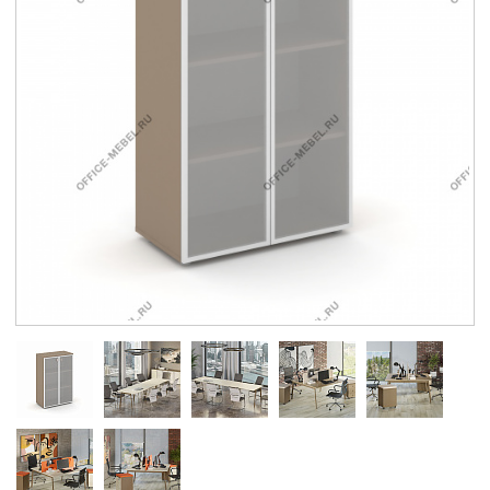
Контакты
Заказать обратный звонок