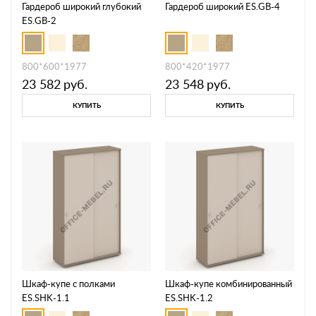
Гардероб широкий глубокий
Гардероб широкий ES.GB-4
ES.GB-2
800*600*1977
800*420*1977
23 582
руб.
23 548
руб.
КУПИТЬ
КУПИТЬ
Шкаф-купе с полками
Шкаф-купе комбинированный
ES.SHK-1.1
ES.SHK-1.2