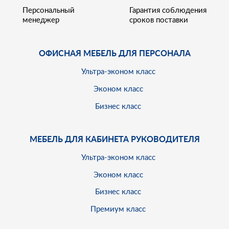
Персональный
Гарантия соблюдения
менеджер
сроков поставки
ОФИСНАЯ МЕБЕЛЬ ДЛЯ ПЕРСОНАЛА
Ультра-эконом класс
Эконом класс
Бизнес класс
МЕБЕЛЬ ДЛЯ КАБИНЕТА РУКОВОДИТЕЛЯ
Ультра-эконом класс
Эконом класс
Бизнес класс
Премиум класс