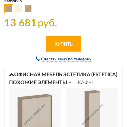
Капучино
13 681
руб.
КУПИТЬ
Сделать заказ по телефону
ОФИСНАЯ МЕБЕЛЬ ЭСТЕТИКА (ESTETICA)
ПОХОЖИЕ ЭЛЕМЕНТЫ –
ШКАФЫ