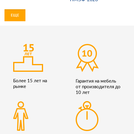
ЕЩЕ
Более 15 лет на
Гарантия на мебель
рынке
от производителя до
10 лет