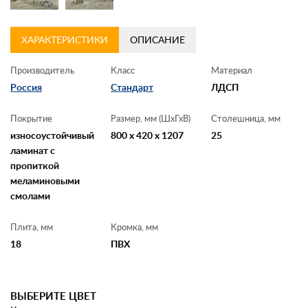
ХАРАКТЕРИСТИКИ
ОПИСАНИЕ
Производитель
Класс
Материал
Россия
Стандарт
ЛДСП
Покрытие
Размер, мм (ШхГхВ)
Столешница, мм
износоустойчивый
800 x 420 x 1207
25
ламинат с
пропиткой
меламиновыми
смолами
Плита, мм
Кромка, мм
18
ПВХ
ВЫБЕРИТЕ ЦВЕТ