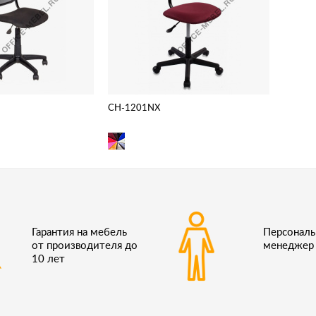
CH-1201NX
Гарантия на мебель
Персонал
от производителя до
менеджер
10 лет