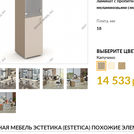
ламинат с пропитк
меламиновыми см
Плита, мм
18
ВЫБЕРИТЕ ЦВЕ
Капучино
14 533
АЯ МЕБЕЛЬ ЭСТЕТИКА (ESTETICA) ПОХОЖИЕ ЭЛ