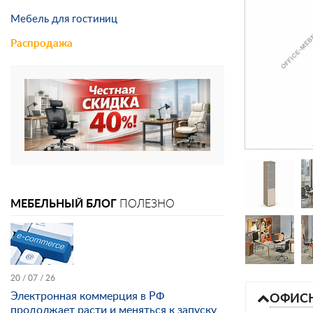
Мебель для гостиниц
Распродажа
МЕБЕЛЬНЫЙ БЛОГ
ПОЛЕЗНО
20 / 07 / 26
Электронная коммерция в РФ
ОФИСН
продолжает расти и меняться к запуску