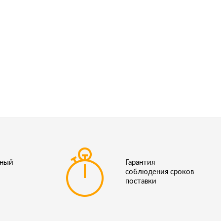
ьный
Гарантия
соблюдения сроков
поставки