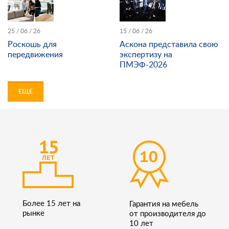
25 / 06 / 26
15 / 06 / 26
Роскошь для
Аскона представила свою
передвижения
экспертизу на
ПМЭФ-2026
ЕЩЕ
Более 15 лет на
Гарантия на мебель
рынке
от производителя до
10 лет