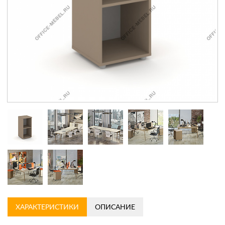
Контакты
Заказать обратный звонок
ХАРАКТЕРИСТИКИ
ОПИСАНИЕ