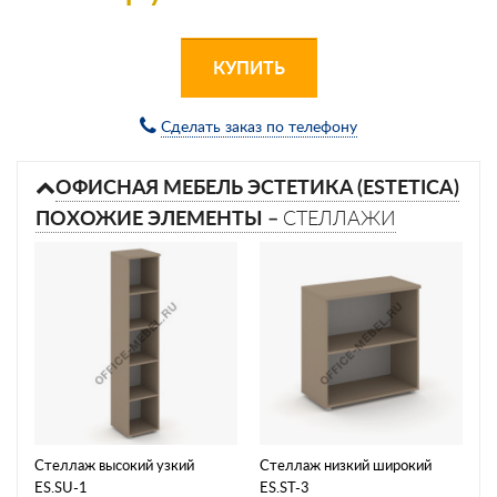
КУПИТЬ
Сделать заказ по телефону
ОФИСНАЯ МЕБЕЛЬ ЭСТЕТИКА (ESTETICA)
ПОХОЖИЕ ЭЛЕМЕНТЫ –
СТЕЛЛАЖИ
Стеллаж высокий узкий
Стеллаж низкий широкий
ES.SU-1
ES.ST-3