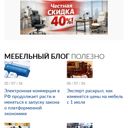
МЕБЕЛЬНЫЙ БЛОГ
ПОЛЕЗНО
20 / 07 / 26
06 / 07 / 26
Электронная коммерция в
Эксперт раскрыл, как
РФ продолжает расти и
изменятся цены на мебель
меняться к запуску закона
с 1 июля
о платформенной
экономике