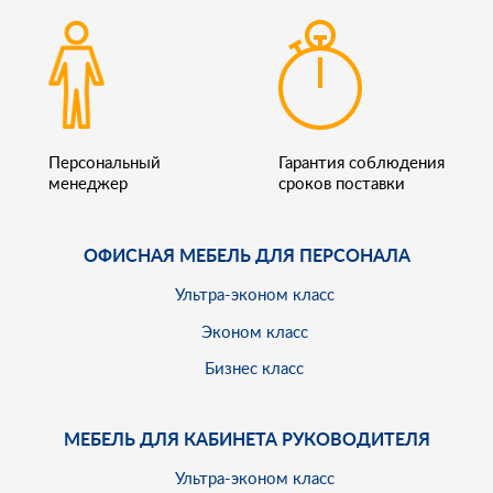
Персональный
Гарантия соблюдения
менеджер
сроков поставки
ОФИСНАЯ МЕБЕЛЬ ДЛЯ ПЕРСОНАЛА
Ультра-эконом класс
Эконом класс
Бизнес класс
МЕБЕЛЬ ДЛЯ КАБИНЕТА РУКОВОДИТЕЛЯ
Ультра-эконом класс