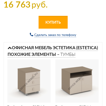
16 763
руб.
КУПИТЬ
Сделать заказ по телефону
ОФИСНАЯ МЕБЕЛЬ ЭСТЕТИКА (ESTETICA)
ПОХОЖИЕ ЭЛЕМЕНТЫ –
ТУМБЫ