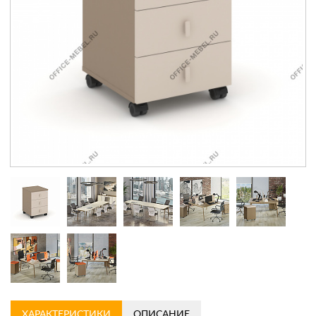
Контакты
Заказать обратный звонок
ХАРАКТЕРИСТИКИ
ОПИСАНИЕ