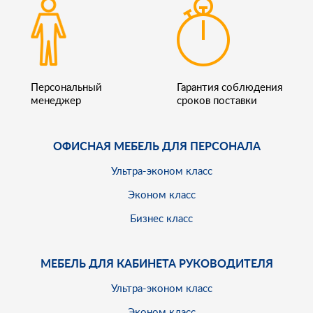
Персональный
Гарантия соблюдения
менеджер
сроков поставки
ОФИСНАЯ МЕБЕЛЬ ДЛЯ ПЕРСОНАЛА
Ультра-эконом класс
Эконом класс
Бизнес класс
МЕБЕЛЬ ДЛЯ КАБИНЕТА РУКОВОДИТЕЛЯ
Ультра-эконом класс
Эконом класс