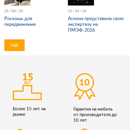
25 / 06 / 26
15 / 06 / 26
Роскошь для
Аскона представила свою
передвижения
экспертизу на
ПМЭФ-2026
ЕЩЕ
Более 15 лет на
Гарантия на мебель
рынке
от производителя до
10 лет