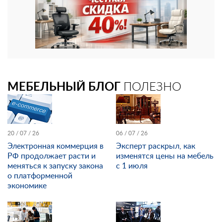
МЕБЕЛЬНЫЙ БЛОГ
ПОЛЕЗНО
20 / 07 / 26
06 / 07 / 26
Электронная коммерция в
Эксперт раскрыл, как
РФ продолжает расти и
изменятся цены на мебель
меняться к запуску закона
с 1 июля
о платформенной
экономике