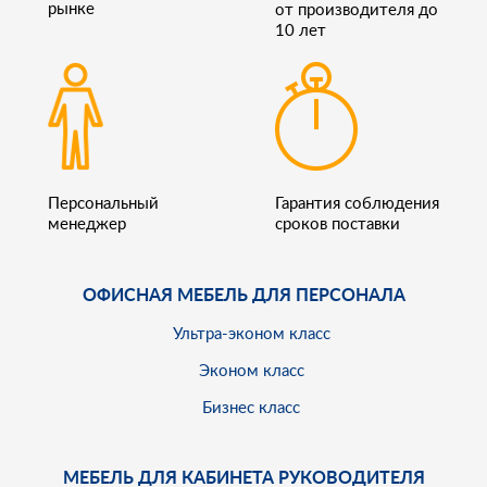
рынке
от производителя до
10 лет
Персональный
Гарантия соблюдения
менеджер
сроков поставки
ОФИСНАЯ МЕБЕЛЬ ДЛЯ ПЕРСОНАЛА
Ультра-эконом класс
Эконом класс
Бизнес класс
МЕБЕЛЬ ДЛЯ КАБИНЕТА РУКОВОДИТЕЛЯ