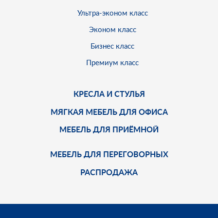
Ультра-эконом класс
Эконом класс
Бизнес класс
Премиум класс
КРЕСЛА И СТУЛЬЯ
МЯГКАЯ МЕБЕЛЬ ДЛЯ ОФИСА
МЕБЕЛЬ ДЛЯ ПРИЁМНОЙ
МЕБЕЛЬ ДЛЯ ПЕРЕГОВОРНЫХ
РАСПРОДАЖА