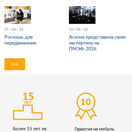
25 / 06 / 26
15 / 06 / 26
Роскошь для
Аскона представила свою
передвижения
экспертизу на
ПМЭФ-2026
ЕЩЕ
Более 15 лет на
Гарантия на мебель