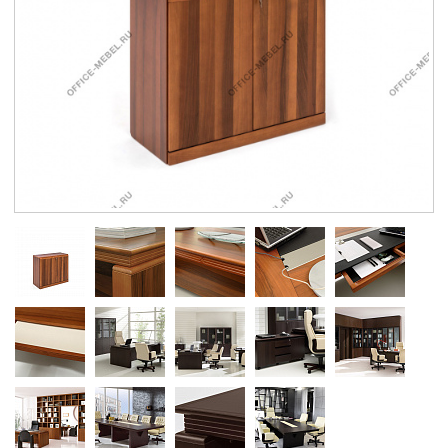
Контакты
Заказать обратный звонок