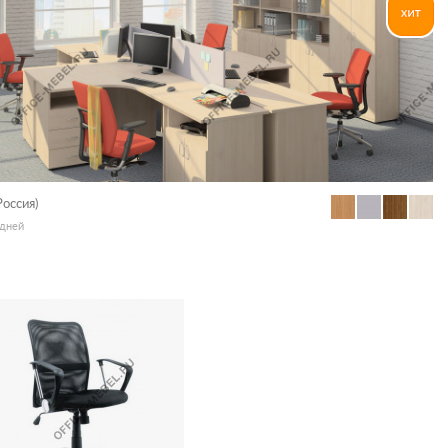
Россия)
 дней