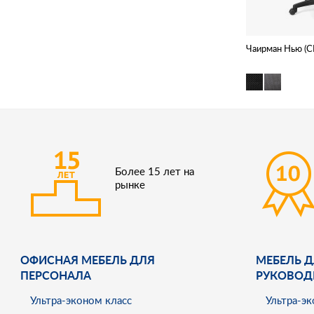
Чаирман Нью (
Более 15 лет на
рынке
ОФИСНАЯ МЕБЕЛЬ ДЛЯ
МЕБЕЛЬ Д
ПЕРСОНАЛА
РУКОВОД
Ультра-эконом класс
Ультра-эк