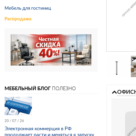
Мебель для гостиниц
Распродажа
МЕБЕЛЬНЫЙ БЛОГ
ПОЛЕЗНО
ОФИСН
20 / 07 / 26
Электронная коммерция в РФ
продолжает расти и меняться к запуску