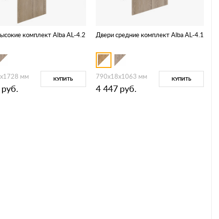
ысокие комплект Alba AL-4.2
Двери средние комплект Alba AL-4.1
x1728 мм
790x18x1063 мм
КУПИТЬ
КУПИТЬ
руб.
4 447
руб.