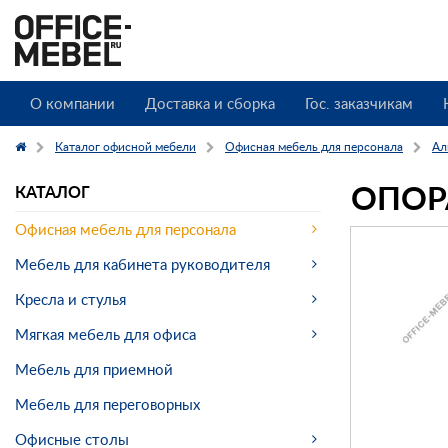
О компании
Доставка и сборка
Гос. заказчикам
Каталог офисной мебели
Офисная мебель для персонала
Ал
ОПОРА
КАТАЛОГ
Офисная мебель для персонала
Мебель для кабинета руководителя
Кресла и стулья
Мягкая мебель для офиса
Мебель для приемной
Мебель для переговорных
Офисные столы