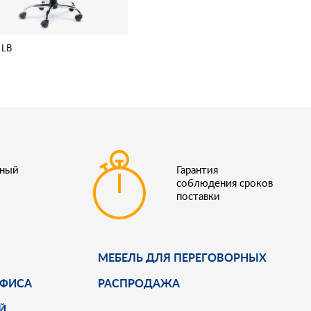
 LB
ьный
Гарантия
соблюдения сроков
поставки
МЕБЕЛЬ ДЛЯ ПЕРЕГОВОРНЫХ
ОФИСА
РАСПРОДАЖА
Й