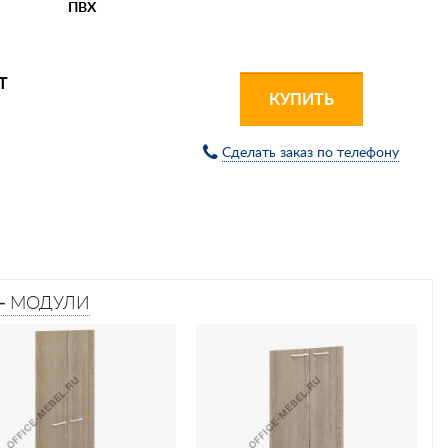
ПВХ
Т
КУПИТЬ
Сделать заказ по телефону
–
МОДУЛИ