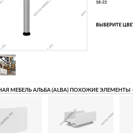
18-22
ВЫБЕРИТЕ ЦВЕ
АЯ МЕБЕЛЬ АЛЬБА (ALBA) ПОХОЖИЕ ЭЛЕМЕНТЫ 