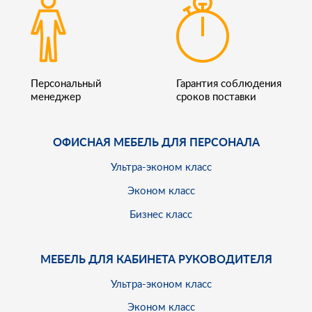
Персональный
Гарантия соблюдения
менеджер
сроков поставки
ОФИСНАЯ МЕБЕЛЬ ДЛЯ ПЕРСОНАЛА
Ультра-эконом класс
Эконом класс
Бизнес класс
МЕБЕЛЬ ДЛЯ КАБИНЕТА РУКОВОДИТЕЛЯ
Ультра-эконом класс
Эконом класс