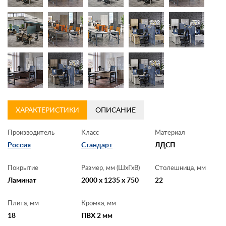
ХАРАКТЕРИСТИКИ
ОПИСАНИЕ
Производитель
Класс
Материал
Россия
Стандарт
ЛДСП
Покрытие
Размер, мм (ШхГхВ)
Столешница, мм
Ламинат
2000 x 1235 x 750
22
Плита, мм
Кромка, мм
18
ПВХ 2 мм