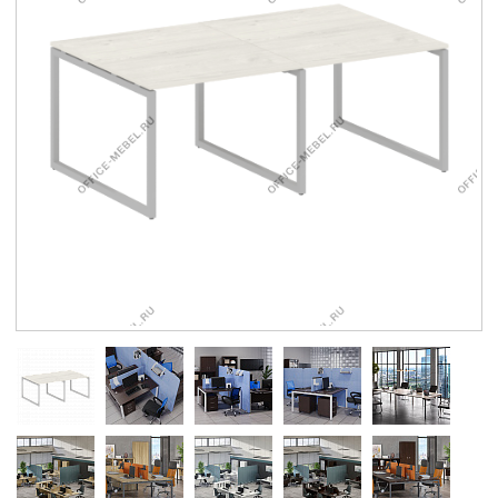
Контакты
Заказать обратный звонок