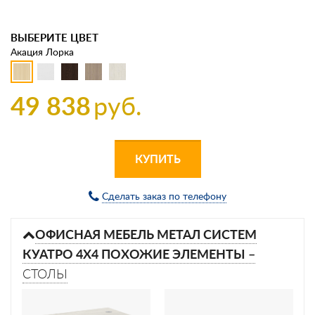
ВЫБЕРИТЕ ЦВЕТ
Акация Лорка
49 838
руб.
КУПИТЬ
Сделать заказ по телефону
ОФИСНАЯ МЕБЕЛЬ МЕТАЛ СИСТЕМ
КУАТРО 4Х4 ПОХОЖИЕ ЭЛЕМЕНТЫ –
СТОЛЫ