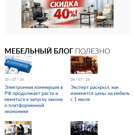
МЕБЕЛЬНЫЙ БЛОГ
ПОЛЕЗНО
20 / 07 / 26
06 / 07 / 26
Электронная коммерция в
Эксперт раскрыл, как
РФ продолжает расти и
изменятся цены на мебель
меняться к запуску закона
с 1 июля
о платформенной
экономике