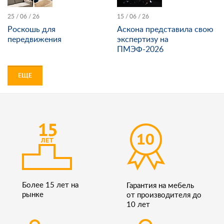
25 / 06 / 26
15 / 06 / 26
Роскошь для
Аскона представила свою
передвижения
экспертизу на
ПМЭФ-2026
ЕЩЕ
Более 15 лет на
Гарантия на мебель
рынке
от производителя до
10 лет