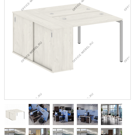
Контакты
Заказать обратный звонок