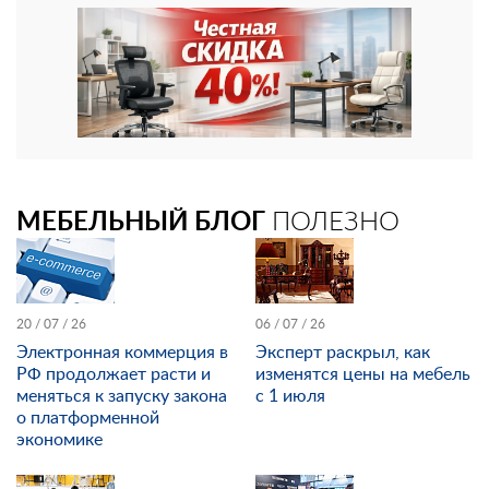
МЕБЕЛЬНЫЙ БЛОГ
ПОЛЕЗНО
20 / 07 / 26
06 / 07 / 26
Электронная коммерция в
Эксперт раскрыл, как
РФ продолжает расти и
изменятся цены на мебель
меняться к запуску закона
с 1 июля
о платформенной
экономике