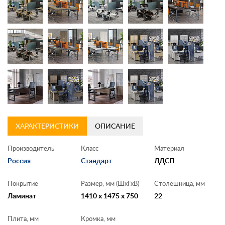
ХАРАКТЕРИСТИКИ
ОПИСАНИЕ
Производитель
Класс
Материал
Россия
Стандарт
ЛДСП
Покрытие
Размер, мм (ШхГхВ)
Столешница, мм
Ламинат
1410 x 1475 x 750
22
Плита, мм
Кромка, мм