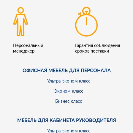
Персональный
Гарантия соблюдения
менеджер
сроков поставки
ОФИСНАЯ МЕБЕЛЬ ДЛЯ ПЕРСОНАЛА
Ультра-эконом класс
Эконом класс
Бизнес класс
МЕБЕЛЬ ДЛЯ КАБИНЕТА РУКОВОДИТЕЛЯ
Ультра-эконом класс