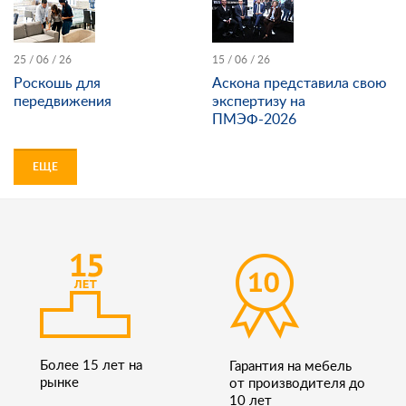
25 / 06 / 26
15 / 06 / 26
Роскошь для
Аскона представила свою
передвижения
экспертизу на
ПМЭФ-2026
ЕЩЕ
Более 15 лет на
Гарантия на мебель
рынке
от производителя до
10 лет