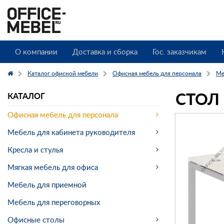
О компании
Доставка и сборка
Гос. заказчикам
Каталог офисной мебели
Офисная мебель для персонала
Ме
СТОЛ
КАТАЛОГ
Офисная мебель для персонала
Мебель для кабинета руководителя
Кресла и стулья
Мягкая мебель для офиса
Мебель для приемной
Мебель для переговорных
Офисные столы