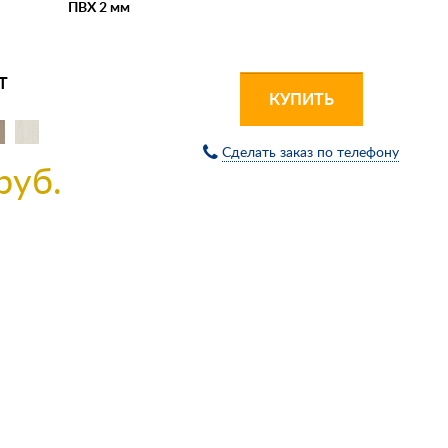
ПВХ 2 мм
Т
КУПИТЬ
Сделать заказ по телефону
руб.