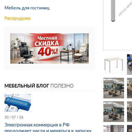
Мебель для гостиниц
Распродажа
МЕБЕЛЬНЫЙ БЛОГ
ПОЛЕЗНО
20 / 07 / 26
Электронная коммерция в РФ
продолжает расти и меняться к запуску