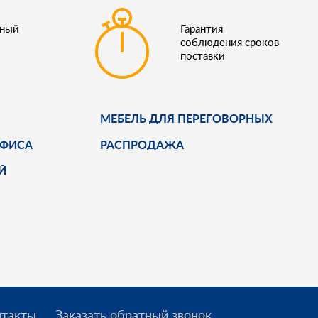
ьный
Гарантия
соблюдения сроков
поставки
МЕБЕЛЬ ДЛЯ ПЕРЕГОВОРНЫХ
ОФИСА
РАСПРОДАЖА
Й
нтакты
Заказать обратный звонок