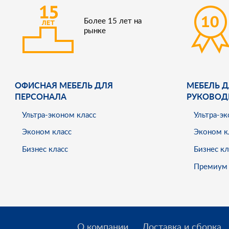
Более 15 лет на
рынке
ОФИСНАЯ МЕБЕЛЬ ДЛЯ
МЕБЕЛЬ Д
ПЕРСОНАЛА
РУКОВОД
Ультра-эконом класс
Ультра-эк
Эконом класс
Эконом к
Бизнес класс
Бизнес кл
Премиум 
О компании
Доставка и сборка