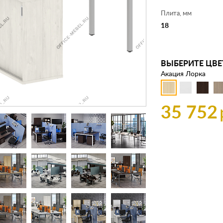
Плита, мм
18
ВЫБЕРИТЕ ЦВЕ
Акация Лорка
35 752