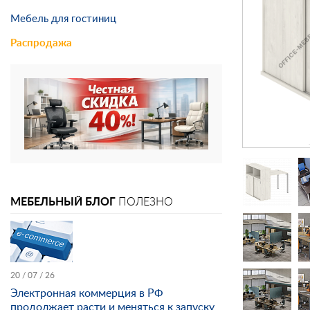
Мебель для гостиниц
Распродажа
МЕБЕЛЬНЫЙ БЛОГ
ПОЛЕЗНО
20 / 07 / 26
Электронная коммерция в РФ
продолжает расти и меняться к запуску