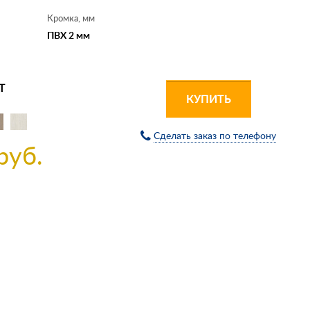
Кромка, мм
ПВХ 2 мм
Т
КУПИТЬ
Сделать заказ по телефону
руб.