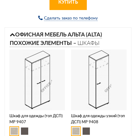
КУПИТЬ
Сделать заказ по телефону
ОФИСНАЯ МЕБЕЛЬ АЛЬТА (ALTA)
ПОХОЖИЕ ЭЛЕМЕНТЫ –
ШКАФЫ
Шкаф для одежды (топ ДСП)
Шкаф для одежды узкий (топ
МР 9407
ДСП) МР 9408