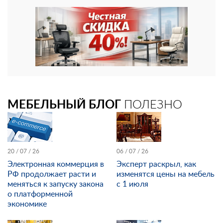
МЕБЕЛЬНЫЙ БЛОГ
ПОЛЕЗНО
20 / 07 / 26
06 / 07 / 26
Электронная коммерция в
Эксперт раскрыл, как
РФ продолжает расти и
изменятся цены на мебель
меняться к запуску закона
с 1 июля
о платформенной
экономике