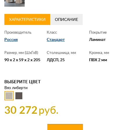
ХАРАКТЕРИСТИКИ
ОПИСАНИЕ
Производитель
Класс
Покрытие
Россия
Стандарт
Ламинат
Размер, мм (ШхГхВ)
Столешница, мм
Кромка, мм
90 x 2 x 59 x 2 x 205
ЛДСП, 25
ПВХ 2 мм
ВЫБЕРИТЕ ЦВЕТ
Вяз либерти
30 272
руб.