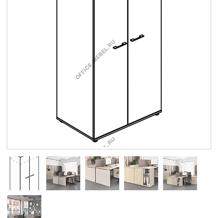
Контакты
Заказать обратный звонок