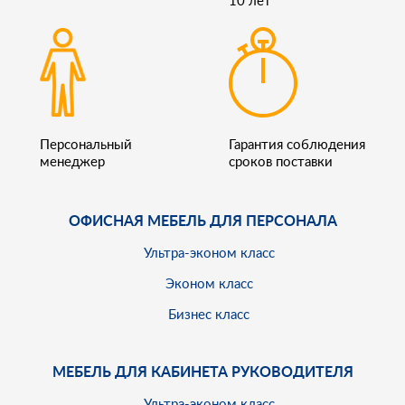
Персональный
Гарантия соблюдения
менеджер
сроков поставки
ОФИСНАЯ МЕБЕЛЬ ДЛЯ ПЕРСОНАЛА
Ультра-эконом класс
Эконом класс
Бизнес класс
МЕБЕЛЬ ДЛЯ КАБИНЕТА РУКОВОДИТЕЛЯ
Ультра-эконом класс