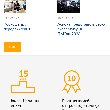
25 / 06 / 26
15 / 06 / 26
Роскошь для
Аскона представила свою
передвижения
экспертизу на
ПМЭФ-2026
ЕЩЕ
Более 15 лет на
Гарантия на мебель
рынке
от производителя до
10 лет