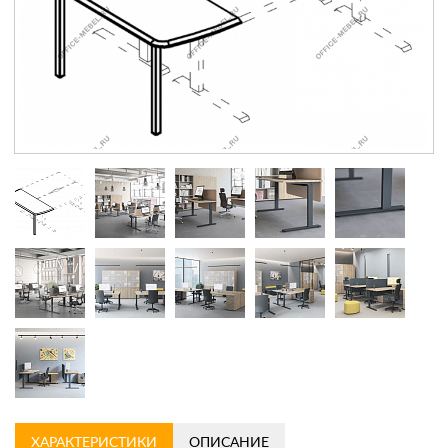
Контакты
Заказать обратный звонок
ХАРАКТЕРИСТИКИ
ОПИСАНИЕ