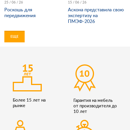
25 / 06 / 26
15 / 06 / 26
Роскошь для
Аскона представила свою
передвижения
экспертизу на
ПМЭФ-2026
ЕЩЕ
Более 15 лет на
Гарантия на мебель
рынке
от производителя до
10 лет