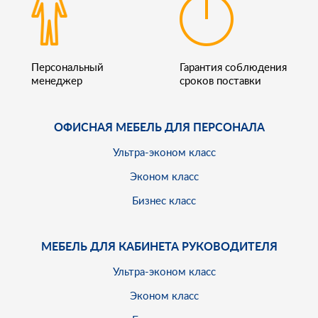
Персональный
Гарантия соблюдения
менеджер
сроков поставки
ОФИСНАЯ МЕБЕЛЬ ДЛЯ ПЕРСОНАЛА
Ультра-эконом класс
Эконом класс
Бизнес класс
МЕБЕЛЬ ДЛЯ КАБИНЕТА РУКОВОДИТЕЛЯ
Ультра-эконом класс
Эконом класс