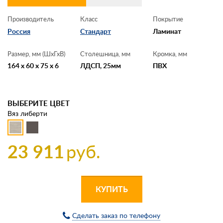
Производитель
Класс
Покрытие
Россия
Стандарт
Ламинат
Размер, мм (ШхГхВ)
Столешница, мм
Кромка, мм
164 x 60 x 75 x 6
ЛДСП, 25мм
ПВХ
ВЫБЕРИТЕ ЦВЕТ
Вяз либерти
23 911
руб.
КУПИТЬ
Сделать заказ по телефону