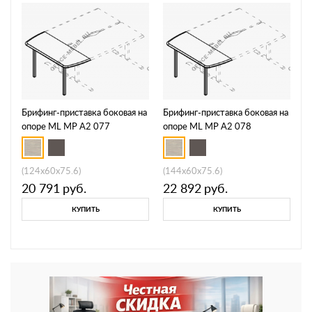
Брифинг-приставка боковая на
Брифинг-приставка боковая на
опоре ML МР А2 077
опоре ML МР А2 078
(124x60x75.6)
(144x60x75.6)
20 791
руб.
22 892
руб.
КУПИТЬ
КУПИТЬ