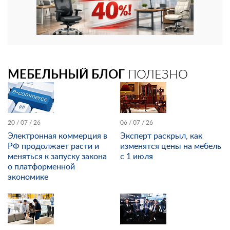
МЕБЕЛЬНЫЙ БЛОГ
ПОЛЕЗНО
20 / 07 / 26
06 / 07 / 26
Электронная коммерция в
Эксперт раскрыл, как
РФ продолжает расти и
изменятся цены на мебель
меняться к запуску закона
с 1 июля
о платформенной
экономике