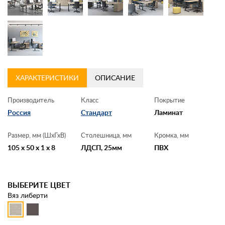
ХАРАКТЕРИСТИКИ
ОПИСАНИЕ
Производитель
Класс
Покрытие
Россия
Стандарт
Ламинат
Размер, мм (ШхГхВ)
Столешница, мм
Кромка, мм
105 x 50 x 1 x 8
ЛДСП, 25мм
ПВХ
ВЫБЕРИТЕ ЦВЕТ
Вяз либерти