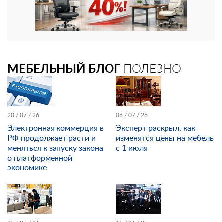
МЕБЕЛЬНЫЙ БЛОГ
ПОЛЕЗНО
20 / 07 / 26
06 / 07 / 26
Электронная коммерция в
Эксперт раскрыл, как
РФ продолжает расти и
изменятся цены на мебель
меняться к запуску закона
с 1 июля
о платформенной
экономике