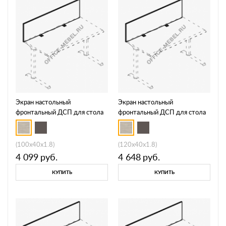
Экран настольный
Экран настольный
фронтальный ДСП для стола
фронтальный ДСП для стола
МР А 812
МР А 813
(100x40x1.8)
(120x40x1.8)
4 099
руб.
4 648
руб.
КУПИТЬ
КУПИТЬ