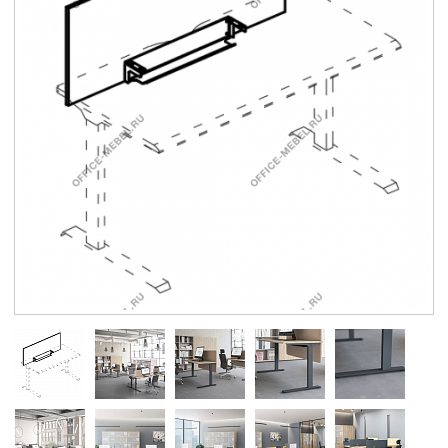
Контакты
Заказать обратный звонок