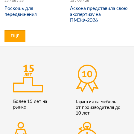
25 / 06 / 26
15 / 06 / 26
Роскошь для
Аскона представила свою
передвижения
экспертизу на
ПМЭФ-2026
ЕЩЕ
Более 15 лет на
Гарантия на мебель
рынке
от производителя до
10 лет