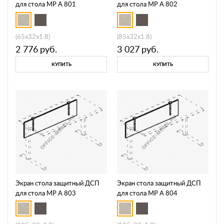
для стола МР А 801
для стола МР А 802
(65x32x1.8)
(85x32x1.8)
2 776
руб.
3 027
руб.
КУПИТЬ
КУПИТЬ
Экран стола защитный ДСП
Экран стола защитный ДСП
для стола МР А 803
для стола МР А 804