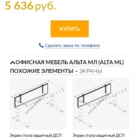
5 636
руб.
КУПИТЬ
Сделать заказ по телефону
ОФИСНАЯ МЕБЕЛЬ АЛЬТА МЛ (ALTA ML)
ПОХОЖИЕ ЭЛЕМЕНТЫ –
ЭКРАНЫ
Экран стола защитный ДСП
Экран стола защитный ДСП