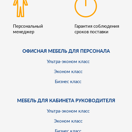
Персональный
Гарантия соблюдения
менеджер
сроков поставки
ОФИСНАЯ МЕБЕЛЬ ДЛЯ ПЕРСОНАЛА
Ультра-эконом класс
Эконом класс
Бизнес класс
МЕБЕЛЬ ДЛЯ КАБИНЕТА РУКОВОДИТЕЛЯ
Ультра-эконом класс
Эконом класс
Бизнес класс