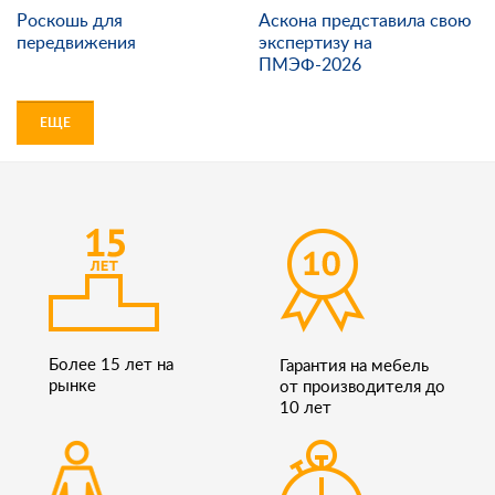
Роскошь для
Аскона представила свою
передвижения
экспертизу на
ПМЭФ-2026
ЕЩЕ
Более 15 лет на
Гарантия на мебель
рынке
от производителя до
10 лет