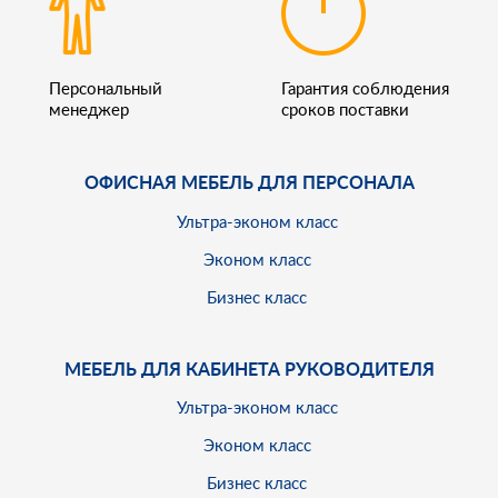
Персональный
Гарантия соблюдения
менеджер
сроков поставки
ОФИСНАЯ МЕБЕЛЬ ДЛЯ ПЕРСОНАЛА
Ультра-эконом класс
Эконом класс
Бизнес класс
МЕБЕЛЬ ДЛЯ КАБИНЕТА РУКОВОДИТЕЛЯ
Ультра-эконом класс
Эконом класс
Бизнес класс