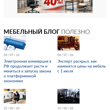
МЕБЕЛЬНЫЙ БЛОГ
ПОЛЕЗНО
20 / 07 / 26
06 / 07 / 26
Электронная коммерция в
Эксперт раскрыл, как
РФ продолжает расти и
изменятся цены на мебель
меняться к запуску закона
с 1 июля
о платформенной
экономике
25 / 06 / 26
15 / 06 / 26