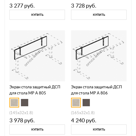
3 277
руб.
3 728
руб.
КУПИТЬ
КУПИТЬ
Экран стола защитный ДСП
Экран стола защитный ДСП
для стола МР А 805
для стола МР А 806
(145x32x1.8)
(165x32x1.8)
3 978
руб.
4 240
руб.
КУПИТЬ
КУПИТЬ