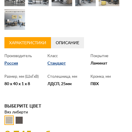
ХАРАКТЕРИСТИКИ
ОПИСАНИЕ
Производитель
Класс
Покрытие
Россия
Стандарт
Ламинат
Размер, мм (ШхГхВ)
Столешница, мм
Кромка, мм
80 x 40 x 1 x 8
ЛДСП, 25мм
ПВХ
ВЫБЕРИТЕ ЦВЕТ
Вяз либерти