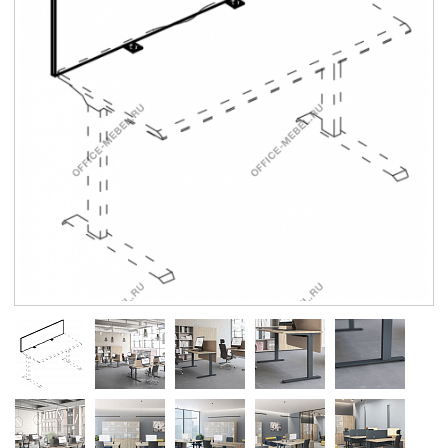
Контакты
Заказать обратный звонок