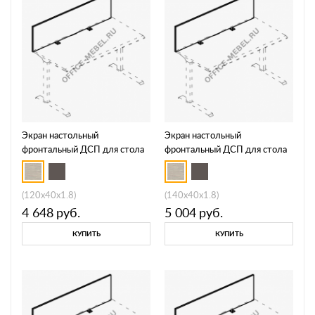
Экран настольный
Экран настольный
фронтальный ДСП для стола
фронтальный ДСП для стола
МР А 813
МР А 814
(120x40x1.8)
(140x40x1.8)
4 648
руб.
5 004
руб.
КУПИТЬ
КУПИТЬ