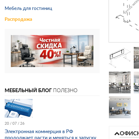
Мебель для гостиниц
Распродажа
МЕБЕЛЬНЫЙ БЛОГ
ПОЛЕЗНО
20 / 07 / 26
Электронная коммерция в РФ
ОФИСН
продолжает расти и меняться к запуску