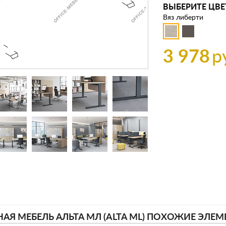
ВЫБЕРИТЕ ЦВЕ
Вяз либерти
3 978
р
АЯ МЕБЕЛЬ АЛЬТА МЛ (ALTA ML) ПОХОЖИЕ ЭЛЕМ