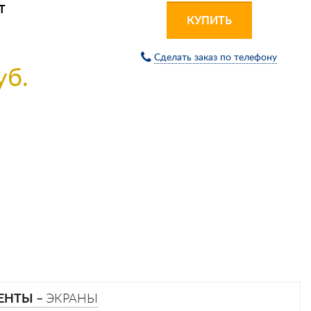
Т
КУПИТЬ
Сделать заказ по телефону
уб.
ЕНТЫ –
ЭКРАНЫ