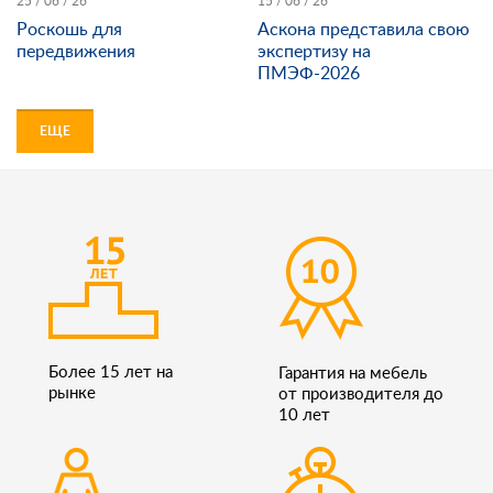
25 / 06 / 26
15 / 06 / 26
Роскошь для
Аскона представила свою
передвижения
экспертизу на
ПМЭФ-2026
ЕЩЕ
Более 15 лет на
Гарантия на мебель
рынке
от производителя до
10 лет