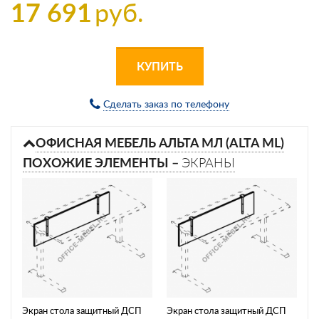
17 691
руб.
КУПИТЬ
Сделать заказ по телефону
ОФИСНАЯ МЕБЕЛЬ АЛЬТА МЛ (ALTA ML)
ПОХОЖИЕ ЭЛЕМЕНТЫ –
ЭКРАНЫ
Экран стола защитный ДСП
Экран стола защитный ДСП