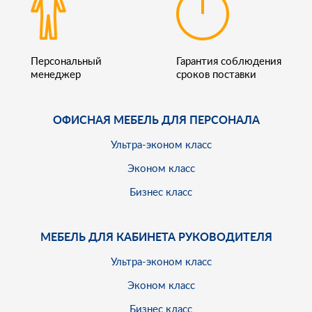
Персональный
Гарантия соблюдения
менеджер
сроков поставки
ОФИСНАЯ МЕБЕЛЬ ДЛЯ ПЕРСОНАЛА
Ультра-эконом класс
Эконом класс
Бизнес класс
МЕБЕЛЬ ДЛЯ КАБИНЕТА РУКОВОДИТЕЛЯ
Ультра-эконом класс
Эконом класс
Бизнес класс