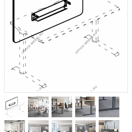
Контакты
Заказать обратный звонок