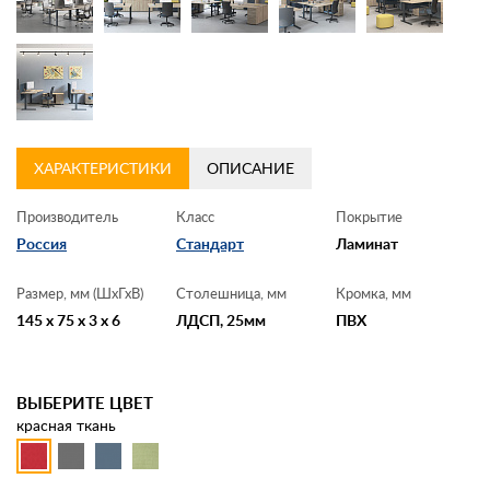
ХАРАКТЕРИСТИКИ
ОПИСАНИЕ
Производитель
Класс
Покрытие
Россия
Стандарт
Ламинат
Размер, мм (ШхГхВ)
Столешница, мм
Кромка, мм
145 x 75 x 3 x 6
ЛДСП, 25мм
ПВХ
ВЫБЕРИТЕ ЦВЕТ
красная ткань