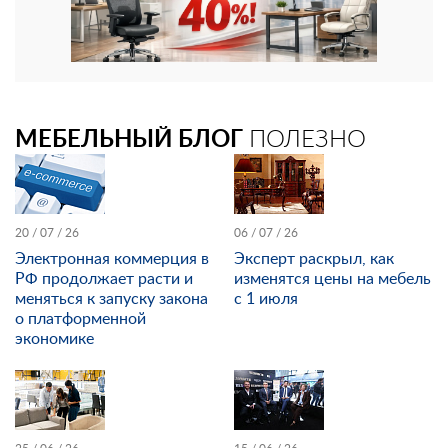
МЕБЕЛЬНЫЙ БЛОГ
ПОЛЕЗНО
20 / 07 / 26
06 / 07 / 26
Электронная коммерция в
Эксперт раскрыл, как
РФ продолжает расти и
изменятся цены на мебель
меняться к запуску закона
с 1 июля
о платформенной
экономике