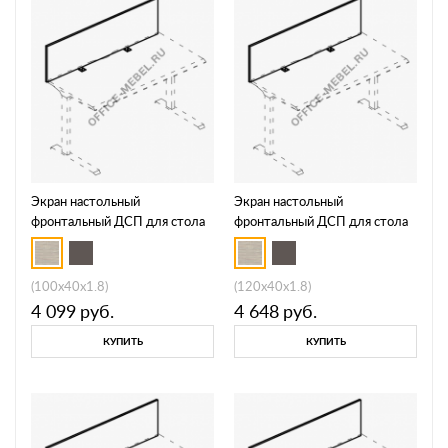
Экран настольный
Экран настольный
фронтальный ДСП для стола
фронтальный ДСП для стола
МР А 812
МР А 813
(100x40x1.8)
(120x40x1.8)
4 099
руб.
4 648
руб.
КУПИТЬ
КУПИТЬ