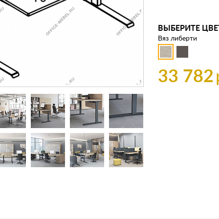
ВЫБЕРИТЕ ЦВЕ
Вяз либерти
33 782