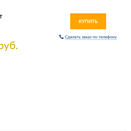
Т
КУПИТЬ
Сделать заказ по телефону
руб.