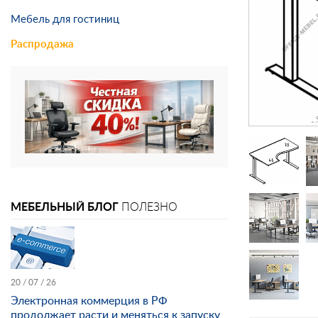
Мебель для гостиниц
Распродажа
МЕБЕЛЬНЫЙ БЛОГ
ПОЛЕЗНО
20 / 07 / 26
Электронная коммерция в РФ
продолжает расти и меняться к запуску