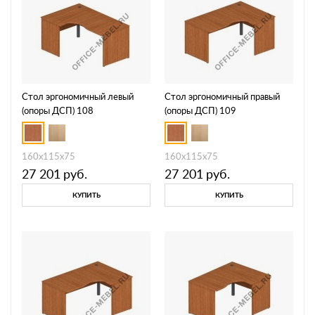
Стол эргономичный левый
Стол эргономичный правый
(опоры ДСП) 108
(опоры ДСП) 109
160x115x75
160x115x75
27 201
руб.
27 201
руб.
КУПИТЬ
КУПИТЬ