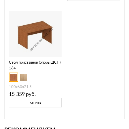
Стол приставной (опоры ДСП)
164
100x60x71.5
15 359
руб.
КУПИТЬ