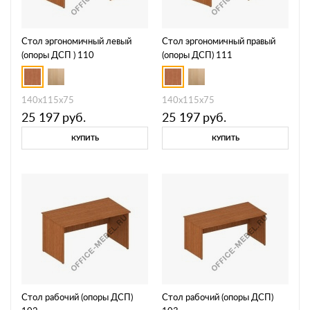
Стол эргономичный левый
Стол эргономичный правый
(опоры ДСП ) 110
(опоры ДСП) 111
140x115x75
140x115x75
25 197
руб.
25 197
руб.
КУПИТЬ
КУПИТЬ
Стол рабочий (опоры ДСП)
Стол рабочий (опоры ДСП)