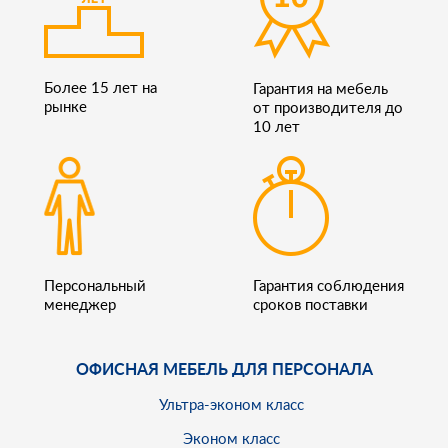
Более 15 лет на
Гарантия на мебель
рынке
от производителя до
10 лет
Персональный
Гарантия соблюдения
менеджер
сроков поставки
ОФИСНАЯ МЕБЕЛЬ ДЛЯ ПЕРСОНАЛА
Ультра-эконом класс
Эконом класс