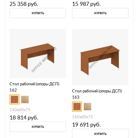
25 358
руб.
15 987
руб.
КУПИТЬ
КУПИТЬ
Стол рабочий (опоры ДСП)
162
Стол рабочий (опоры ДСП)
163
140x60x75
18 814
руб.
160x60x75
19 691
руб.
КУПИТЬ
КУПИТЬ