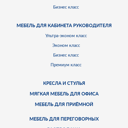
Бизнес класс
МЕБЕЛЬ ДЛЯ КАБИНЕТА РУКОВОДИТЕЛЯ
Ультра-эконом класс
Эконом класс
Бизнес класс
Премиум класс
КРЕСЛА И СТУЛЬЯ
МЯГКАЯ МЕБЕЛЬ ДЛЯ ОФИСА
МЕБЕЛЬ ДЛЯ ПРИЁМНОЙ
МЕБЕЛЬ ДЛЯ ПЕРЕГОВОРНЫХ