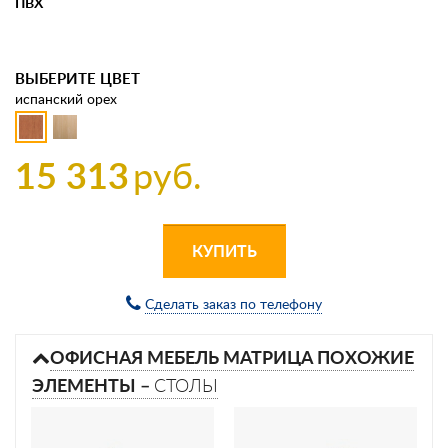
ПВХ
ВЫБЕРИТЕ ЦВЕТ
испанский орех
15 313
руб.
КУПИТЬ
Сделать заказ по телефону
ОФИСНАЯ МЕБЕЛЬ МАТРИЦА ПОХОЖИЕ
ЭЛЕМЕНТЫ –
СТОЛЫ