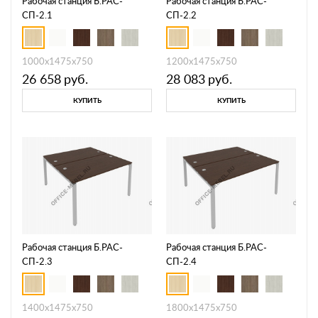
Рабочая станция Б.РАС-
Рабочая станция Б.РАС-
СП-2.1
СП-2.2
1000х1475х750
1200х1475х750
26 658
руб.
28 083
руб.
КУПИТЬ
КУПИТЬ
Рабочая станция Б.РАС-
Рабочая станция Б.РАС-
СП-2.3
СП-2.4
1400х1475х750
1800x1475x750