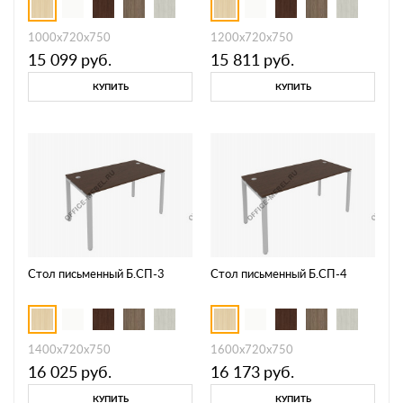
1000х720х750
1200х720х750
15 099
руб.
15 811
руб.
КУПИТЬ
КУПИТЬ
Стол письменный Б.СП-3
Стол письменный Б.СП-4
1400х720х750
1600х720х750
16 025
руб.
16 173
руб.
КУПИТЬ
КУПИТЬ