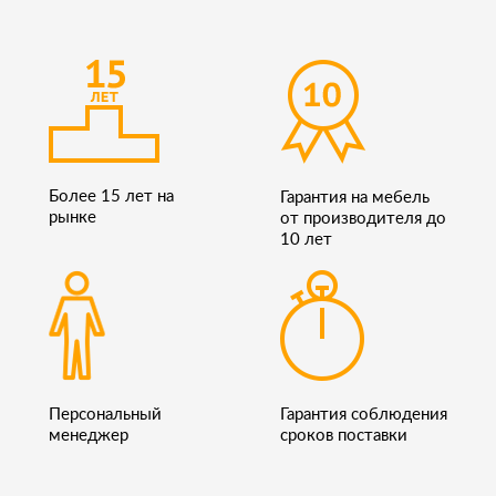
Более 15 лет на
Гарантия на мебель
рынке
от производителя до
10 лет
Персональный
Гарантия соблюдения
менеджер
сроков поставки