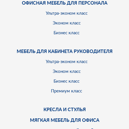
ОФИСНАЯ МЕБЕЛЬ ДЛЯ ПЕРСОНАЛА
Ультра-эконом класс
Эконом класс
Бизнес класс
МЕБЕЛЬ ДЛЯ КАБИНЕТА РУКОВОДИТЕЛЯ
Ультра-эконом класс
Эконом класс
Бизнес класс
Премиум класс
КРЕСЛА И СТУЛЬЯ
МЯГКАЯ МЕБЕЛЬ ДЛЯ ОФИСА