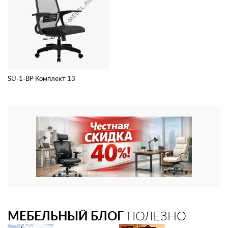
SU-1-BP Комплект 13
МЕБЕЛЬНЫЙ БЛОГ
ПОЛЕЗНО