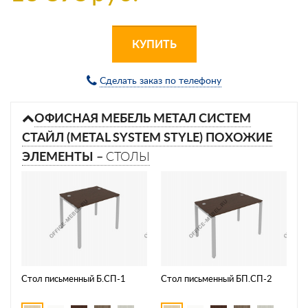
КУПИТЬ
Сделать заказ по телефону
ОФИСНАЯ МЕБЕЛЬ МЕТАЛ СИСТЕМ
СТАЙЛ (METAL SYSTEM STYLE) ПОХОЖИЕ
ЭЛЕМЕНТЫ –
СТОЛЫ
Стол письменный Б.СП-1
Стол письменный БП.СП-2