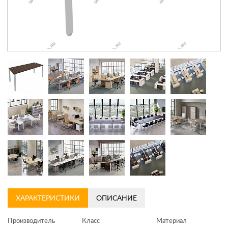
Контакты
Заказать обратный звонок
ХАРАКТЕРИСТИКИ
ОПИСАНИЕ
Производитель
Класс
Материал