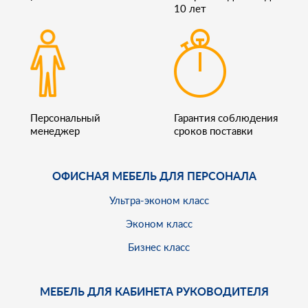
10 лет
Персональный
Гарантия соблюдения
менеджер
сроков поставки
ОФИСНАЯ МЕБЕЛЬ ДЛЯ ПЕРСОНАЛА
Ультра-эконом класс
Эконом класс
Бизнес класс
МЕБЕЛЬ ДЛЯ КАБИНЕТА РУКОВОДИТЕЛЯ