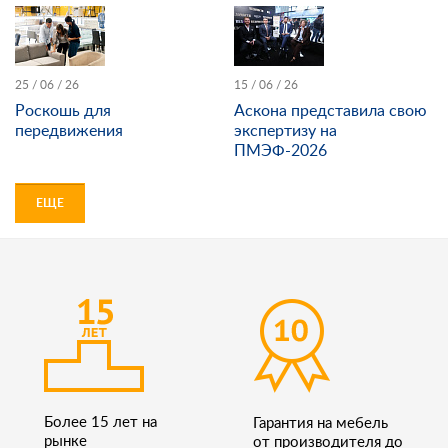
25 / 06 / 26
15 / 06 / 26
Роскошь для
Аскона представила свою
передвижения
экспертизу на
ПМЭФ-2026
ЕЩЕ
Более 15 лет на
Гарантия на мебель
рынке
от производителя до