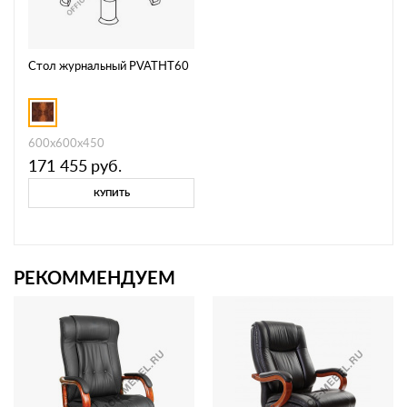
Стол журнальный PVATHT60
600x600x450
171 455
руб.
КУПИТЬ
РЕКОММЕНДУЕМ