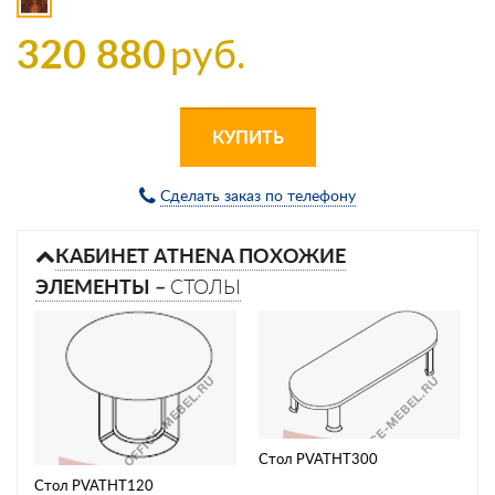
320 880
руб.
КУПИТЬ
Сделать заказ по телефону
КАБИНЕТ ATHENA ПОХОЖИЕ
ЭЛЕМЕНТЫ –
СТОЛЫ
Стол PVATHT300
Стол PVATHT120