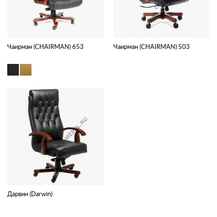
Чаирман (CHAIRMAN) 653
Чаирман (CHAIRMAN) 503
Дарвин (Darwin)