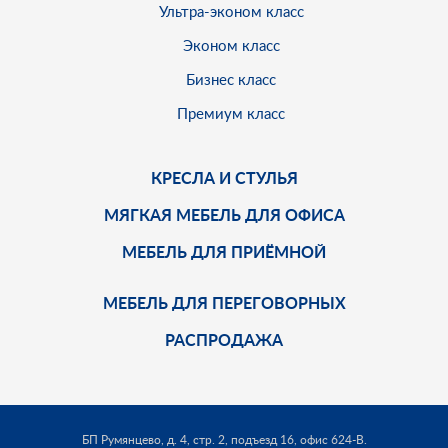
Ультра-эконом класс
Эконом класс
Бизнес класс
Премиум класс
КРЕСЛА И СТУЛЬЯ
МЯГКАЯ МЕБЕЛЬ ДЛЯ ОФИСА
МЕБЕЛЬ ДЛЯ ПРИЁМНОЙ
МЕБЕЛЬ ДЛЯ ПЕРЕГОВОРНЫХ
РАСПРОДАЖА
БП Румянцево, д. 4, стр. 2, подъезд 16, офис 624-В.