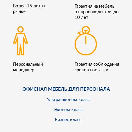
Более 15 лет на
Гарантия на мебель
рынке
от производителя до
10 лет
Персональный
Гарантия соблюдения
менеджер
сроков поставки
ОФИСНАЯ МЕБЕЛЬ ДЛЯ ПЕРСОНАЛА
Ультра-эконом класс
Эконом класс
Бизнес класс