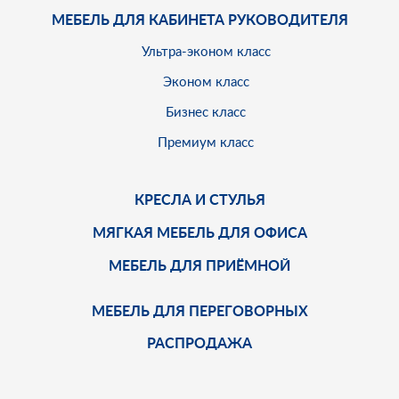
МЕБЕЛЬ ДЛЯ КАБИНЕТА РУКОВОДИТЕЛЯ
Ультра-эконом класс
Эконом класс
Бизнес класс
Премиум класс
КРЕСЛА И СТУЛЬЯ
МЯГКАЯ МЕБЕЛЬ ДЛЯ ОФИСА
МЕБЕЛЬ ДЛЯ ПРИЁМНОЙ
МЕБЕЛЬ ДЛЯ ПЕРЕГОВОРНЫХ
РАСПРОДАЖА