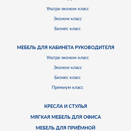
Ультра-эконом класс
Эконом класс
Бизнес класс
МЕБЕЛЬ ДЛЯ КАБИНЕТА РУКОВОДИТЕЛЯ
Ультра-эконом класс
Эконом класс
Бизнес класс
Премиум класс
КРЕСЛА И СТУЛЬЯ
МЯГКАЯ МЕБЕЛЬ ДЛЯ ОФИСА
МЕБЕЛЬ ДЛЯ ПРИЁМНОЙ