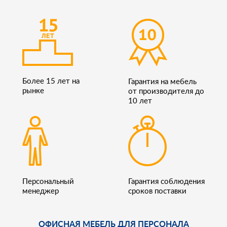
Более 15 лет на
Гарантия на мебель
рынке
от производителя до
10 лет
Персональный
Гарантия соблюдения
менеджер
сроков поставки
ОФИСНАЯ МЕБЕЛЬ ДЛЯ ПЕРСОНАЛА