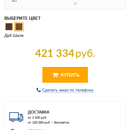
ВЫБЕРИТЕ ЦВЕТ
Дуб Шале
421 334
руб.
КУПИТЬ
Сделать заказ по телефону
ДОСТАВКА
от 3 500 руб
от 100 000 руб — бесплатно