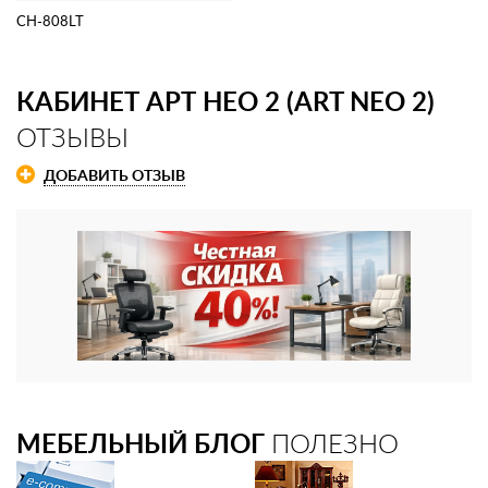
CH-808LT
КАБИНЕТ АРТ НЕО 2 (ART NEO 2)
ОТЗЫВЫ
ДОБАВИТЬ ОТЗЫВ
МЕБЕЛЬНЫЙ БЛОГ
ПОЛЕЗНО