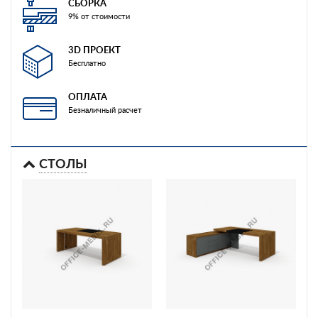
СБОРКА
9% от стоимости
3D ПРОЕКТ
Бесплатно
ОПЛАТА
Безналичный расчет
СТОЛЫ