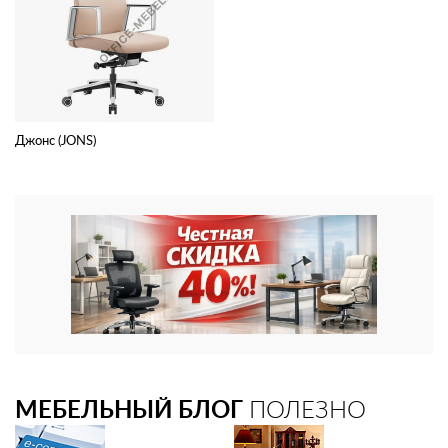
Джонс (JONS)
МЕБЕЛЬНЫЙ БЛОГ
ПОЛЕЗНО