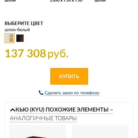
ВЫБЕРИТЕ ЦВЕТ
шпон-белый
137 308
руб.
КУПИТЬ
Сделать заказ по телефону
КЬЮ (KYU) ПОХОЖИЕ ЭЛЕМЕНТЫ –
АНАЛОГИЧНЫЕ ТОВАРЫ