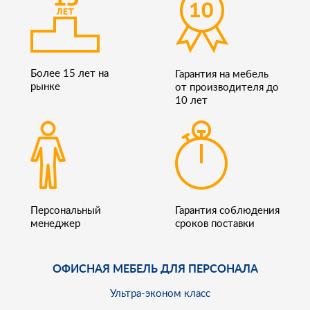
Более 15 лет на
Гарантия на мебель
рынке
от производителя до
10 лет
Персональный
Гарантия соблюдения
менеджер
сроков поставки
ОФИСНАЯ МЕБЕЛЬ ДЛЯ ПЕРСОНАЛА
Ультра-эконом класс