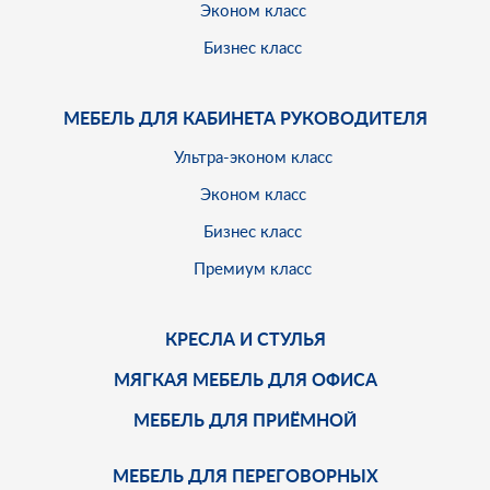
Эконом класс
Бизнес класс
МЕБЕЛЬ ДЛЯ КАБИНЕТА РУКОВОДИТЕЛЯ
Ультра-эконом класс
Эконом класс
Бизнес класс
Премиум класс
КРЕСЛА И СТУЛЬЯ
МЯГКАЯ МЕБЕЛЬ ДЛЯ ОФИСА
МЕБЕЛЬ ДЛЯ ПРИЁМНОЙ
МЕБЕЛЬ ДЛЯ ПЕРЕГОВОРНЫХ