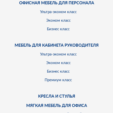
ОФИСНАЯ МЕБЕЛЬ ДЛЯ ПЕРСОНАЛА
Ультра-эконом класс
Эконом класс
Бизнес класс
МЕБЕЛЬ ДЛЯ КАБИНЕТА РУКОВОДИТЕЛЯ
Ультра-эконом класс
Эконом класс
Бизнес класс
Премиум класс
КРЕСЛА И СТУЛЬЯ
МЯГКАЯ МЕБЕЛЬ ДЛЯ ОФИСА