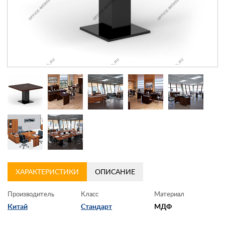
Контакты
Заказать обратный звонок
ХАРАКТЕРИСТИКИ
ОПИСАНИЕ
Производитель
Класс
Материал
Китай
Стандарт
МДФ