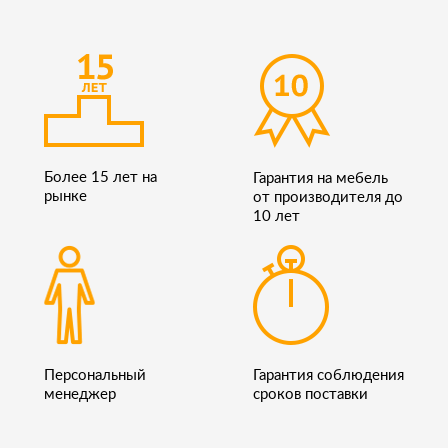
Более 15 лет на
Гарантия на мебель
рынке
от производителя до
10 лет
Персональный
Гарантия соблюдения
менеджер
сроков поставки