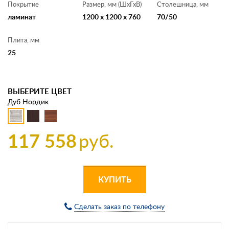
Покрытие
Размер, мм (ШхГхВ)
Столешница, мм
ламинат
1200 x 1200 x 760
70/50
Плита, мм
25
ВЫБЕРИТЕ ЦВЕТ
Дуб Нордик
117 558
руб.
КУПИТЬ
Сделать заказ по телефону