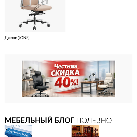
Джонс (JONS)
МЕБЕЛЬНЫЙ БЛОГ
ПОЛЕЗНО