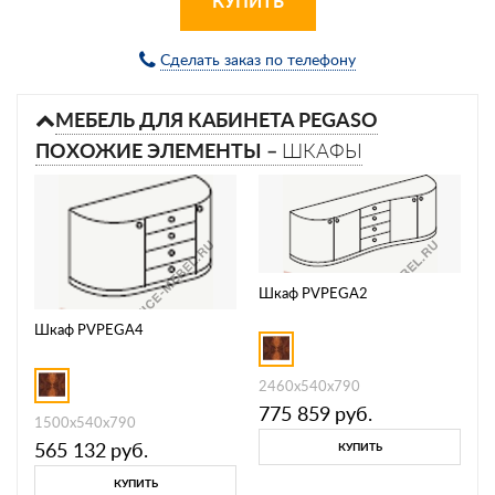
КУПИТЬ
Сделать заказ по телефону
МЕБЕЛЬ ДЛЯ КАБИНЕТА PEGASO
ПОХОЖИЕ ЭЛЕМЕНТЫ –
ШКАФЫ
Шкаф PVPEGA2
Шкаф PVPEGA4
2460х540х790
775 859
руб.
1500х540х790
565 132
руб.
КУПИТЬ
КУПИТЬ