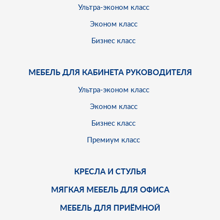
Ультра-эконом класс
Эконом класс
Бизнес класс
МЕБЕЛЬ ДЛЯ КАБИНЕТА РУКОВОДИТЕЛЯ
Ультра-эконом класс
Эконом класс
Бизнес класс
Премиум класс
КРЕСЛА И СТУЛЬЯ
МЯГКАЯ МЕБЕЛЬ ДЛЯ ОФИСА
МЕБЕЛЬ ДЛЯ ПРИЁМНОЙ