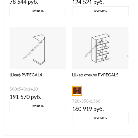
78 544
руб.
124 521
руб.
КУПИТЬ
КУПИТЬ
Шкаф PVPEGAL4
Шкаф стекло PVPEGAL5
500x540x1420
191 570
руб.
720x350x1360
КУПИТЬ
160 919
руб.
КУПИТЬ