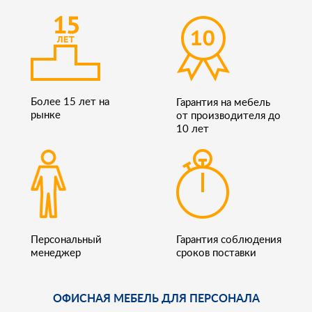
Более 15 лет на
Гарантия на мебель
рынке
от производителя до
10 лет
Персональный
Гарантия соблюдения
менеджер
сроков поставки
ОФИСНАЯ МЕБЕЛЬ ДЛЯ ПЕРСОНАЛА