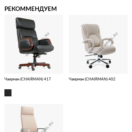
РЕКОММЕНДУЕМ
Чаирман (CHAIRMAN) 417
Чаирман (CHAIRMAN) 402