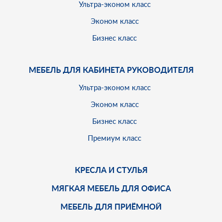
Ультра-эконом класс
Эконом класс
Бизнес класс
МЕБЕЛЬ ДЛЯ КАБИНЕТА РУКОВОДИТЕЛЯ
Ультра-эконом класс
Эконом класс
Бизнес класс
Премиум класс
КРЕСЛА И СТУЛЬЯ
МЯГКАЯ МЕБЕЛЬ ДЛЯ ОФИСА
МЕБЕЛЬ ДЛЯ ПРИЁМНОЙ