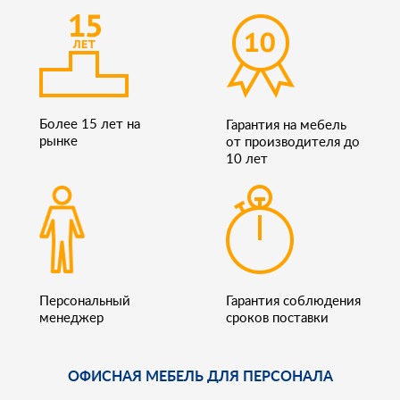
Более 15 лет на
Гарантия на мебель
рынке
от производителя до
10 лет
Персональный
Гарантия соблюдения
менеджер
сроков поставки
ОФИСНАЯ МЕБЕЛЬ ДЛЯ ПЕРСОНАЛА