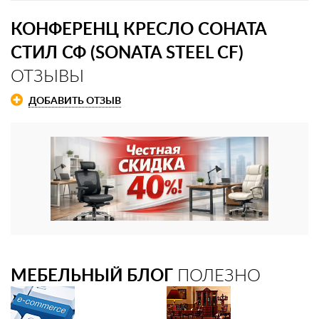
КОНФЕРЕНЦ КРЕСЛО СОНАТА
СТИЛ СФ (SONATA STEEL CF)
ОТЗЫВЫ
ДОБАВИТЬ ОТЗЫВ
МЕБЕЛЬНЫЙ БЛОГ
ПОЛЕЗНО