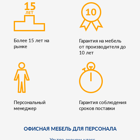
Более 15 лет на
Гарантия на мебель
рынке
от производителя до
10 лет
Персональный
Гарантия соблюдения
менеджер
сроков поставки
ОФИСНАЯ МЕБЕЛЬ ДЛЯ ПЕРСОНАЛА
Ультра-эконом класс