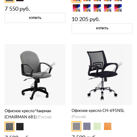
7 550
руб.
10 205
руб.
КУПИТЬ
КУПИТЬ
Офисное кресло CH-695NSL
Офисное кресло Чаирман
(Россия)
(CHAIRMAN 681)
(Россия)