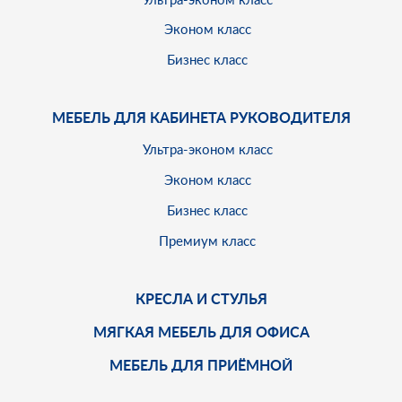
Эконом класс
Бизнес класс
МЕБЕЛЬ ДЛЯ КАБИНЕТА РУКОВОДИТЕЛЯ
Ультра-эконом класс
Эконом класс
Бизнес класс
Премиум класс
КРЕСЛА И СТУЛЬЯ
МЯГКАЯ МЕБЕЛЬ ДЛЯ ОФИСА
МЕБЕЛЬ ДЛЯ ПРИЁМНОЙ