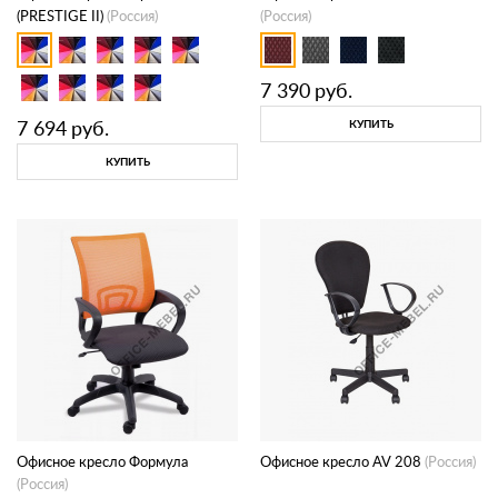
(PRESTIGE II)
(Россия)
(Россия)
7 390
руб.
7 694
руб.
КУПИТЬ
КУПИТЬ
Офисное кресло Формула
Офисное кресло AV 208
(Россия)
(Россия)