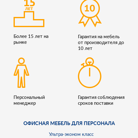
Более 15 лет на
Гарантия на мебель
рынке
от производителя до
10 лет
Персональный
Гарантия соблюдения
менеджер
сроков поставки
ОФИСНАЯ МЕБЕЛЬ ДЛЯ ПЕРСОНАЛА
Ультра-эконом класс