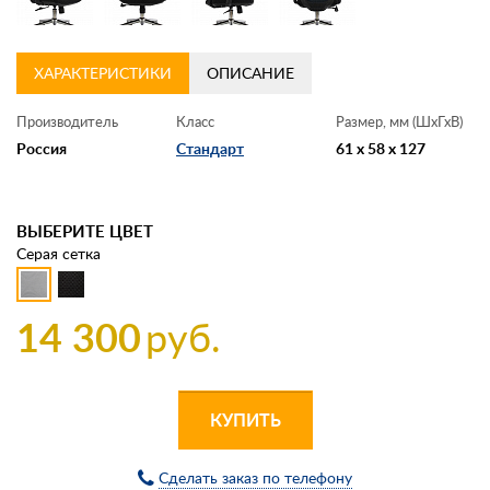
ХАРАКТЕРИСТИКИ
ОПИСАНИЕ
Производитель
Класс
Размер, мм (ШхГхВ)
Россия
Стандарт
61 x 58 x 127
ВЫБЕРИТЕ ЦВЕТ
Серая сетка
14 300
руб.
КУПИТЬ
Сделать заказ по телефону