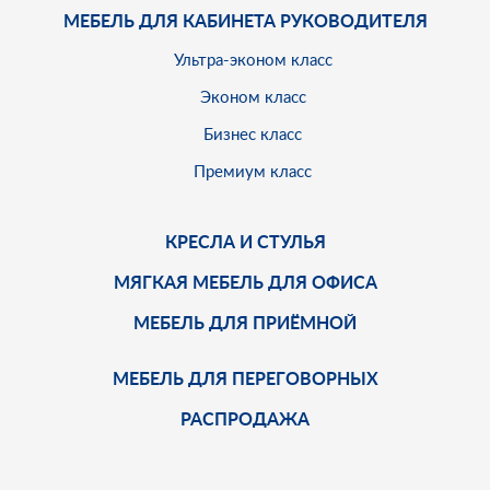
МЕБЕЛЬ ДЛЯ КАБИНЕТА РУКОВОДИТЕЛЯ
Ультра-эконом класс
Эконом класс
Бизнес класс
Премиум класс
КРЕСЛА И СТУЛЬЯ
МЯГКАЯ МЕБЕЛЬ ДЛЯ ОФИСА
МЕБЕЛЬ ДЛЯ ПРИЁМНОЙ
МЕБЕЛЬ ДЛЯ ПЕРЕГОВОРНЫХ
РАСПРОДАЖА