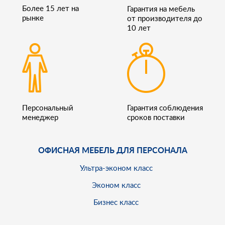
Более 15 лет на
Гарантия на мебель
рынке
от производителя до
10 лет
Персональный
Гарантия соблюдения
менеджер
сроков поставки
ОФИСНАЯ МЕБЕЛЬ ДЛЯ ПЕРСОНАЛА
Ультра-эконом класс
Эконом класс
Бизнес класс