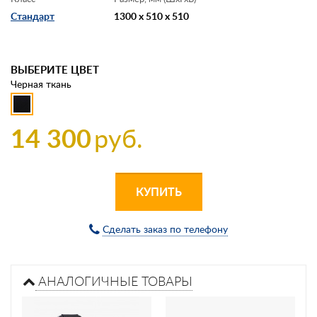
Стандарт
1300 x 510 x 510
ВЫБЕРИТЕ ЦВЕТ
Черная ткань
14 300
руб.
КУПИТЬ
Сделать заказ по телефону
АНАЛОГИЧНЫЕ ТОВАРЫ