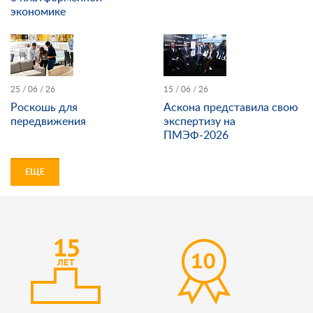
экономике
25 / 06 / 26
15 / 06 / 26
Роскошь для
Аскона представила свою
передвижения
экспертизу на
ПМЭФ-2026
ЕЩЕ