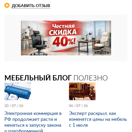
ДОБАВИТЬ ОТЗЫВ
МЕБЕЛЬНЫЙ БЛОГ
ПОЛЕЗНО
20 / 07 / 26
06 / 07 / 26
Электронная коммерция в
Эксперт раскрыл, как
РФ продолжает расти и
изменятся цены на мебель
меняться к запуску закона
с 1 июля
о платформенной