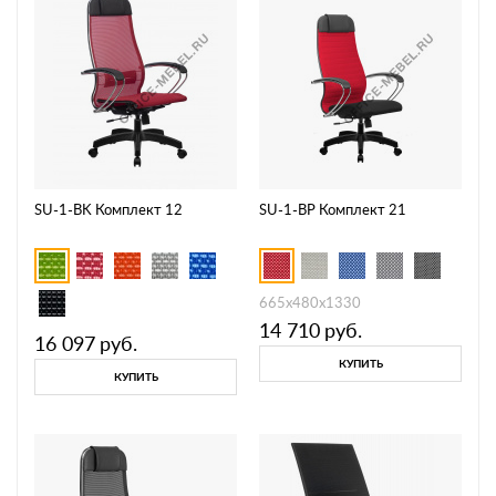
SU-1-BK Комплект 12
SU-1-BP Комплект 21
665х480х1330
14 710
руб.
16 097
руб.
КУПИТЬ
КУПИТЬ