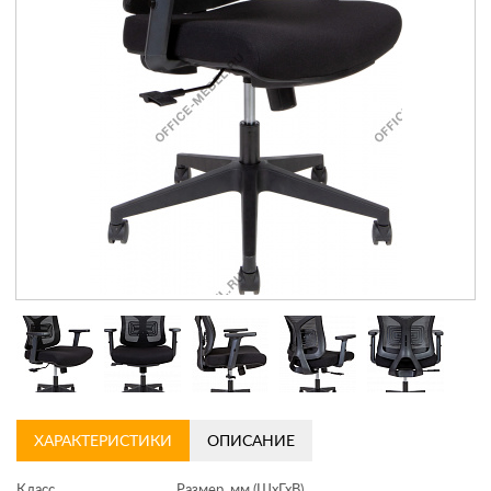
Контакты
Заказать обратный звонок
ХАРАКТЕРИСТИКИ
ОПИСАНИЕ
Класс
Размер, мм (ШхГхВ)