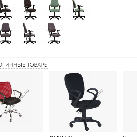
ОГИЧНЫЕ ТОВАРЫ