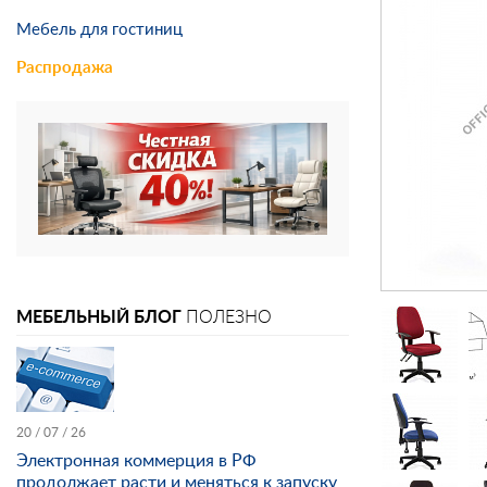
Мебель для гостиниц
Распродажа
МЕБЕЛЬНЫЙ БЛОГ
ПОЛЕЗНО
20 / 07 / 26
Электронная коммерция в РФ
продолжает расти и меняться к запуску