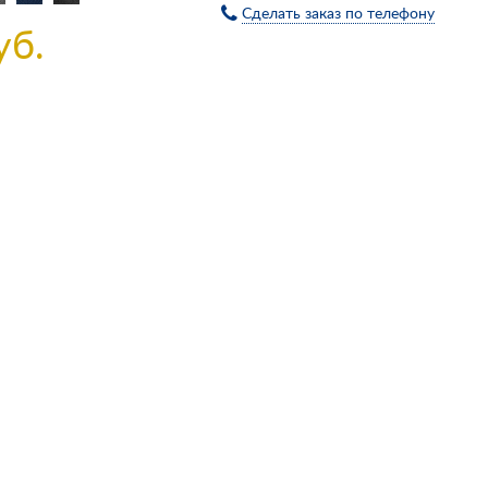
Сделать заказ по телефону
уб.