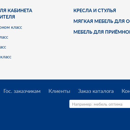
ЛЯ КАБИНЕТА
КРЕСЛА И СТУЛЬЯ
ИТЕЛЯ
МЯГКАЯ МЕБЕЛЬ ДЛЯ 
оном класс
МЕБЕЛЬ ДЛЯ ПРИЁМНО
ласс
асс
класс
Гос. заказчикам
Клиенты
Заказ каталога
Ко