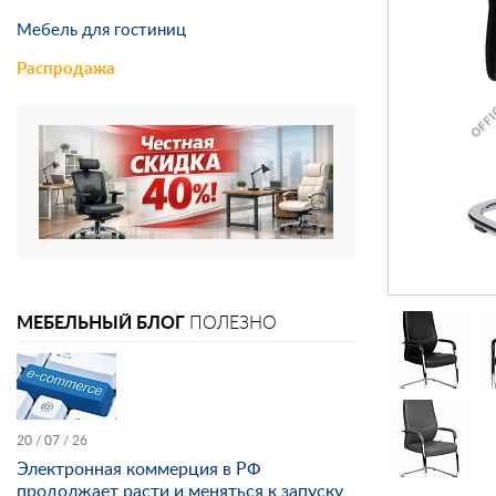
Мебель для гостиниц
Распродажа
МЕБЕЛЬНЫЙ БЛОГ
ПОЛЕЗНО
20 / 07 / 26
Электронная коммерция в РФ
продолжает расти и меняться к запуску