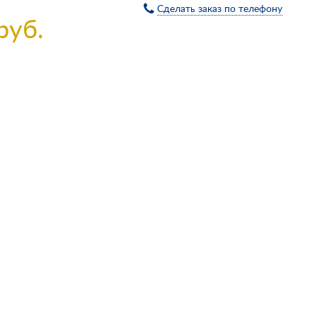
Сделать заказ по телефону
руб.