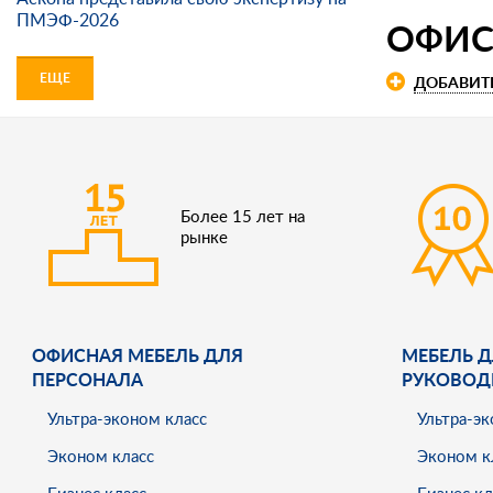
ПМЭФ-2026
ОФИС
ЕЩЕ
ДОБАВИТ
Более 15 лет на
рынке
ОФИСНАЯ МЕБЕЛЬ ДЛЯ
МЕБЕЛЬ Д
ПЕРСОНАЛА
РУКОВОД
Ультра-эконом класс
Ультра-эк
Эконом класс
Эконом к
Бизнес класс
Бизнес кл