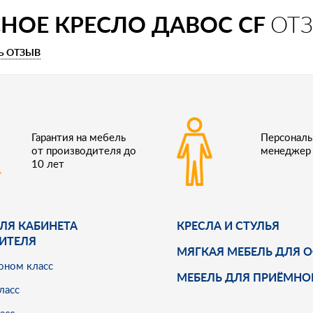
НОЕ КРЕСЛО ДАВОС CF
ОТ
Ь ОТЗЫВ
Гарантия на мебель
Персонал
от производителя до
менеджер
10 лет
ЛЯ КАБИНЕТА
КРЕСЛА И СТУЛЬЯ
ИТЕЛЯ
МЯГКАЯ МЕБЕЛЬ ДЛЯ 
оном класс
МЕБЕЛЬ ДЛЯ ПРИЁМНО
ласс
асс