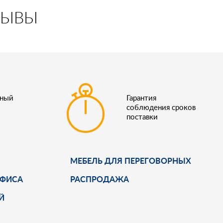
ЗЫВЫ
ьный
Гарантия
соблюдения сроков
поставки
МЕБЕЛЬ ДЛЯ ПЕРЕГОВОРНЫХ
ОФИСА
РАСПРОДАЖА
Й