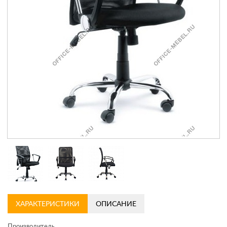
Контакты
Заказать обратный звонок
ХАРАКТЕРИСТИКИ
ОПИСАНИЕ
Производитель