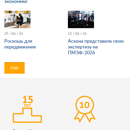
экономике
25 / 06 / 26
15 / 06 / 26
Роскошь для
Аскона представила свою
передвижения
экспертизу на
ПМЭФ-2026
ЕЩЕ