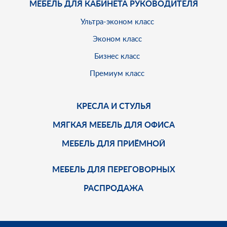
МЕБЕЛЬ ДЛЯ КАБИНЕТА РУКОВОДИТЕЛЯ
Ультра-эконом класс
Эконом класс
Бизнес класс
Премиум класс
КРЕСЛА И СТУЛЬЯ
МЯГКАЯ МЕБЕЛЬ ДЛЯ ОФИСА
МЕБЕЛЬ ДЛЯ ПРИЁМНОЙ
МЕБЕЛЬ ДЛЯ ПЕРЕГОВОРНЫХ
РАСПРОДАЖА