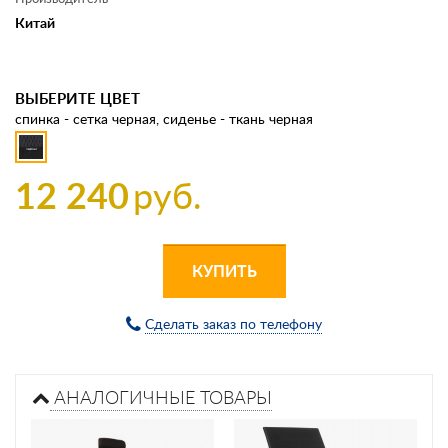
Китай
ВЫБЕРИТЕ ЦВЕТ
спинка - сетка черная, сиденье - ткань черная
12 240
руб.
КУПИТЬ
Сделать заказ по телефону
АНАЛОГИЧНЫЕ ТОВАРЫ