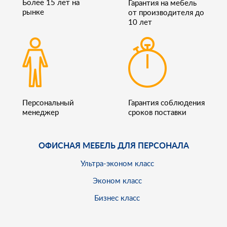
Более 15 лет на
Гарантия на мебель
рынке
от производителя до
10 лет
Персональный
Гарантия соблюдения
менеджер
сроков поставки
ОФИСНАЯ МЕБЕЛЬ ДЛЯ ПЕРСОНАЛА
Ультра-эконом класс
Эконом класс
Бизнес класс