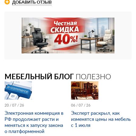
ДОБАВИТЬ ОТЗЫВ
МЕБЕЛЬНЫЙ БЛОГ
ПОЛЕЗНО
20 / 07 / 26
06 / 07 / 26
Электронная коммерция в
Эксперт раскрыл, как
РФ продолжает расти и
изменятся цены на мебель
меняться к запуску закона
с 1 июля
о платформенной