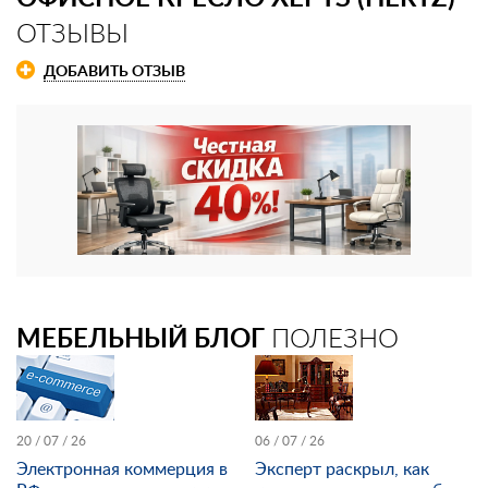
ОТЗЫВЫ
ДОБАВИТЬ ОТЗЫВ
МЕБЕЛЬНЫЙ БЛОГ
ПОЛЕЗНО
20 / 07 / 26
06 / 07 / 26
Электронная коммерция в
Эксперт раскрыл, как