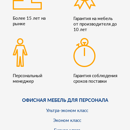
Более 15 лет на
Гарантия на мебель
рынке
от производителя до
10 лет
Персональный
Гарантия соблюдения
менеджер
сроков поставки
ОФИСНАЯ МЕБЕЛЬ ДЛЯ ПЕРСОНАЛА
Ультра-эконом класс
Эконом класс