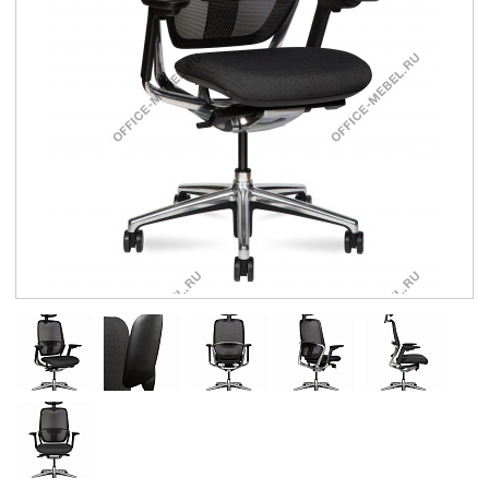
Контакты
Заказать обратный звонок