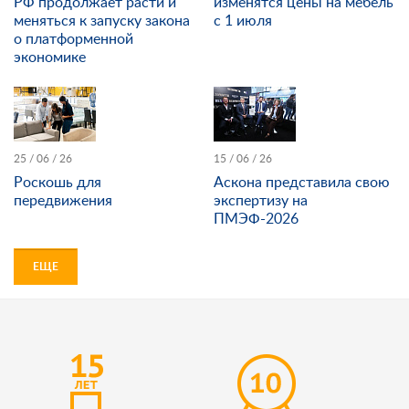
РФ продолжает расти и
изменятся цены на мебель
меняться к запуску закона
с 1 июля
о платформенной
экономике
25 / 06 / 26
15 / 06 / 26
Роскошь для
Аскона представила свою
передвижения
экспертизу на
ПМЭФ-2026
ЕЩЕ