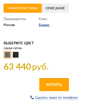
ХАРАКТЕРИСТИКИ
ОПИСАНИЕ
Производитель
Класс
Россия
Бизнес
ВЫБЕРИТЕ ЦВЕТ
серая сетка
63 440
руб.
КУПИТЬ
Сделать заказ по телефону