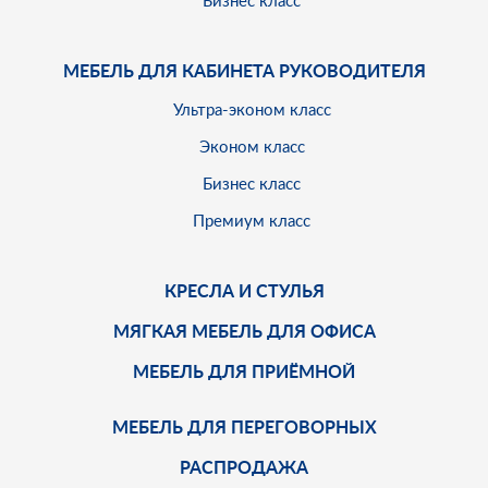
Бизнес класс
МЕБЕЛЬ ДЛЯ КАБИНЕТА РУКОВОДИТЕЛЯ
Ультра-эконом класс
Эконом класс
Бизнес класс
Премиум класс
КРЕСЛА И СТУЛЬЯ
МЯГКАЯ МЕБЕЛЬ ДЛЯ ОФИСА
МЕБЕЛЬ ДЛЯ ПРИЁМНОЙ
МЕБЕЛЬ ДЛЯ ПЕРЕГОВОРНЫХ
РАСПРОДАЖА