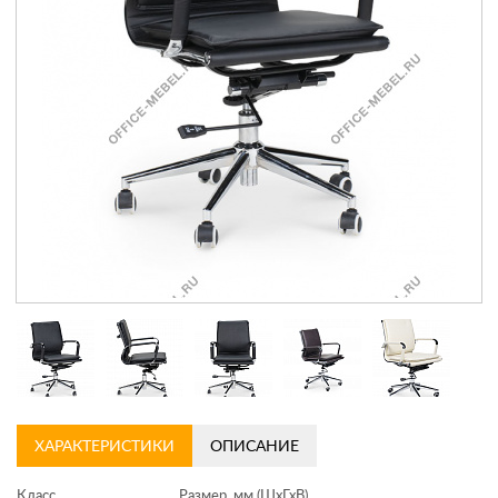
Контакты
Заказать обратный звонок
ХАРАКТЕРИСТИКИ
ОПИСАНИЕ
Класс
Размер, мм (ШхГхВ)