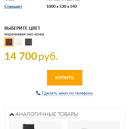
Стандарт
1000 x 530 x 540
ВЫБЕРИТЕ ЦВЕТ
коричневая эко-кожа
14 700
руб.
КУПИТЬ
Сделать заказ по телефону
АНАЛОГИЧНЫЕ ТОВАРЫ