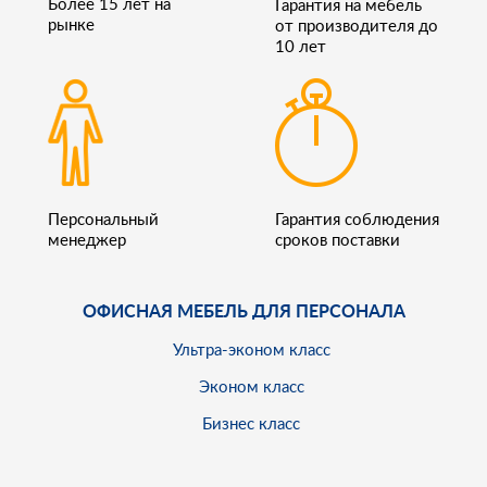
Более 15 лет на
Гарантия на мебель
рынке
от производителя до
10 лет
Персональный
Гарантия соблюдения
менеджер
сроков поставки
ОФИСНАЯ МЕБЕЛЬ ДЛЯ ПЕРСОНАЛА
Ультра-эконом класс
Эконом класс
Бизнес класс