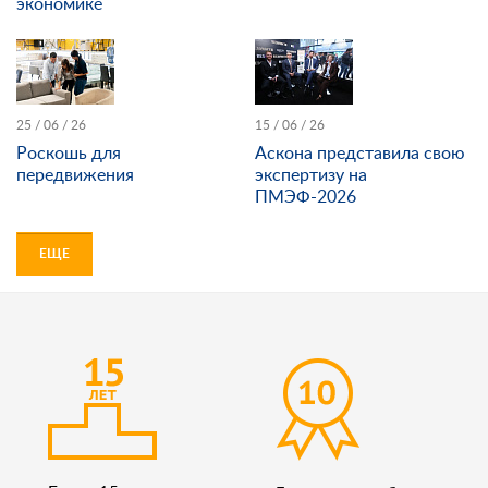
экономике
25 / 06 / 26
15 / 06 / 26
Роскошь для
Аскона представила свою
передвижения
экспертизу на
ПМЭФ-2026
ЕЩЕ