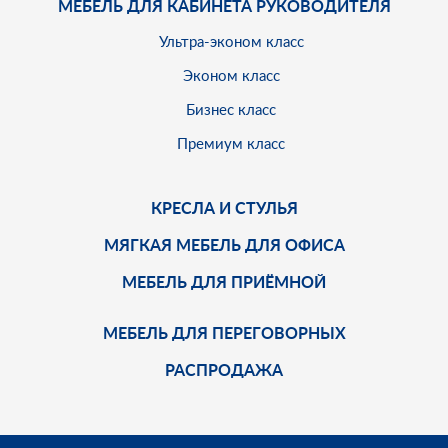
МЕБЕЛЬ ДЛЯ КАБИНЕТА РУКОВОДИТЕЛЯ
Ультра-эконом класс
Эконом класс
Бизнес класс
Премиум класс
КРЕСЛА И СТУЛЬЯ
МЯГКАЯ МЕБЕЛЬ ДЛЯ ОФИСА
МЕБЕЛЬ ДЛЯ ПРИЁМНОЙ
МЕБЕЛЬ ДЛЯ ПЕРЕГОВОРНЫХ
РАСПРОДАЖА