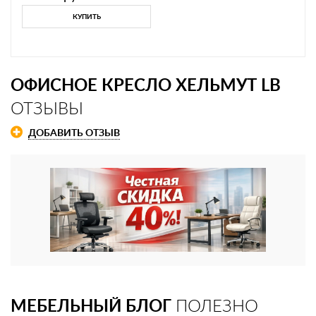
КУПИТЬ
ОФИСНОЕ КРЕСЛО ХЕЛЬМУТ LB
ОТЗЫВЫ
ДОБАВИТЬ ОТЗЫВ
МЕБЕЛЬНЫЙ БЛОГ
ПОЛЕЗНО