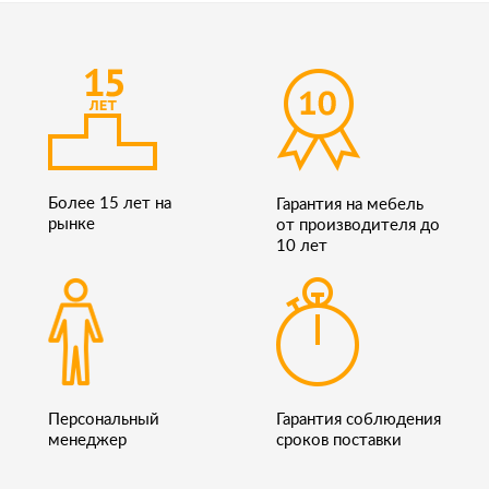
Более 15 лет на
Гарантия на мебель
рынке
от производителя до
10 лет
Персональный
Гарантия соблюдения
менеджер
сроков поставки