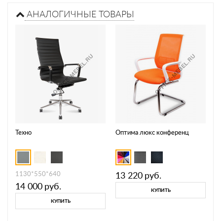
АНАЛОГИЧНЫЕ ТОВАРЫ
Техно
Оптима люкс конференц
1130*550*640
13 220
руб.
14 000
руб.
КУПИТЬ
КУПИТЬ