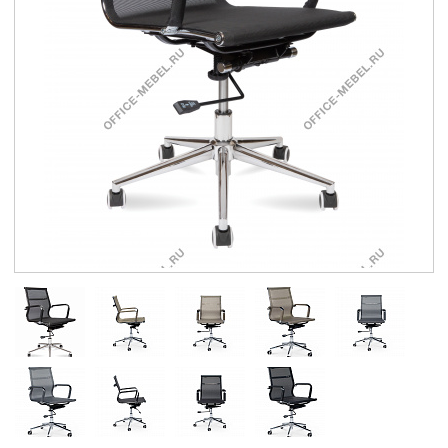
Контакты
Заказать обратный звонок