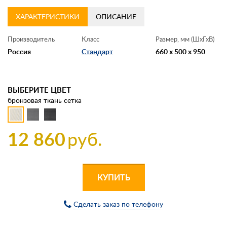
ХАРАКТЕРИСТИКИ
ОПИСАНИЕ
Производитель
Класс
Размер, мм (ШхГхВ)
Россия
Стандарт
660 x 500 x 950
ВЫБЕРИТЕ ЦВЕТ
бронзовая ткань сетка
12 860
руб.
КУПИТЬ
Сделать заказ по телефону