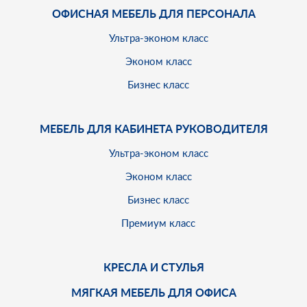
ОФИСНАЯ МЕБЕЛЬ ДЛЯ ПЕРСОНАЛА
Ультра-эконом класс
Эконом класс
Бизнес класс
МЕБЕЛЬ ДЛЯ КАБИНЕТА РУКОВОДИТЕЛЯ
Ультра-эконом класс
Эконом класс
Бизнес класс
Премиум класс
КРЕСЛА И СТУЛЬЯ
МЯГКАЯ МЕБЕЛЬ ДЛЯ ОФИСА