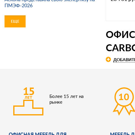
ПМЭФ-2026
ЕЩЕ
ОФИС
CARB
ДОБАВИТ
Более 15 лет на
рынке
ОФИСНАЯ МЕБЕЛЬ ДЛЯ
МЕБЕЛЬ Д