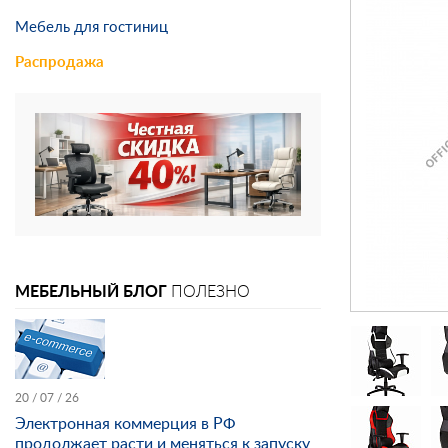
Мебель для гостиниц
Распродажа
МЕБЕЛЬНЫЙ БЛОГ
ПОЛЕЗНО
20 / 07 / 26
Электронная коммерция в РФ
продолжает расти и меняться к запуску