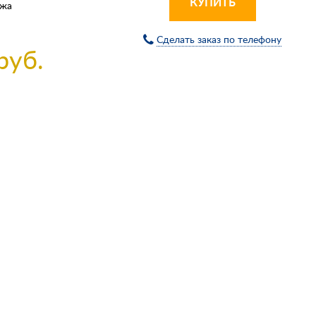
КУПИТЬ
ожа
Сделать заказ по телефону
руб.