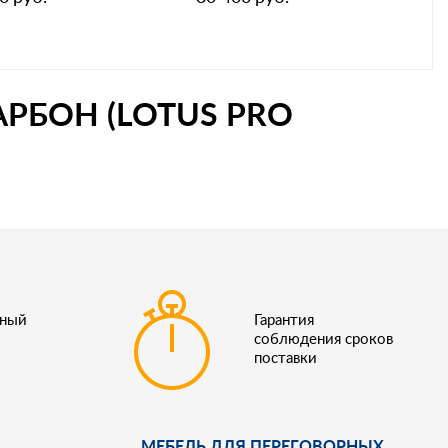
РБОН (LOTUS PRO
ьный
Гарантия
соблюдения сроков
поставки
МЕБЕЛЬ ДЛЯ ПЕРЕГОВОРНЫХ